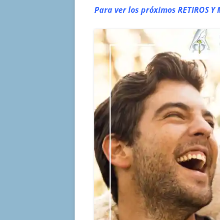
Para ver los próximos RETIROS
Y 