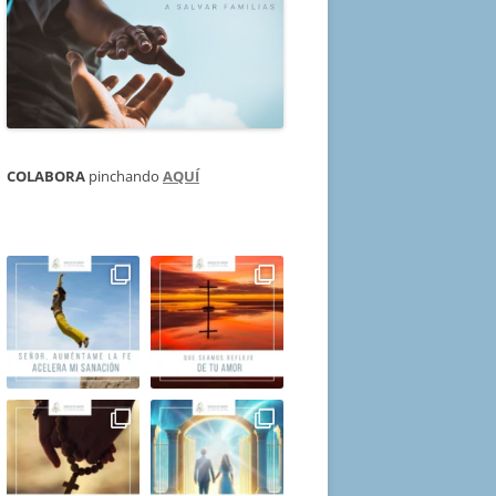
COLABORA
pinchando
AQUÍ