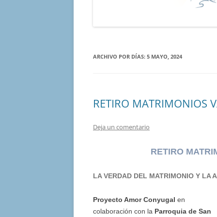
ARCHIVO POR DÍAS:
5 MAYO, 2024
RETIRO MATRIMONIOS VA
Deja un comentario
RETIRO MATRIM
LA VERDAD DEL MATRIMONIO Y LA 
Proyecto Amor Conyugal
en
colaboración con la
Parroquia de San