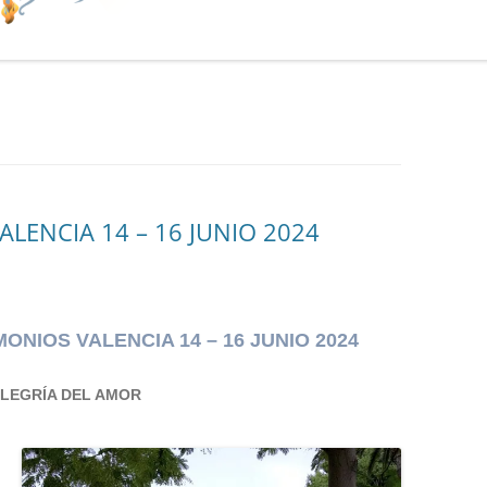
LENCIA 14 – 16 JUNIO 2024
ONIOS VALENCIA 14 – 16 JUNIO 2024
ALEGRÍA DEL AMOR