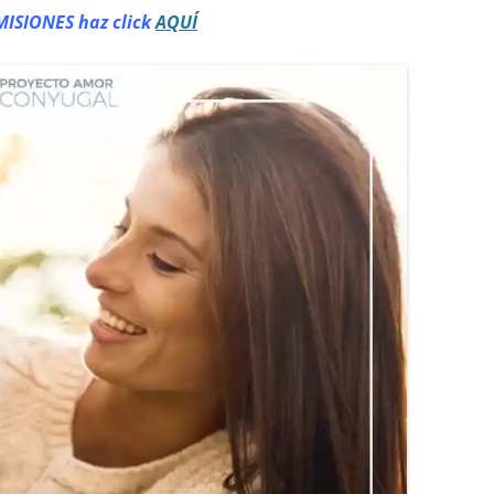
MISIONES haz click
AQUÍ