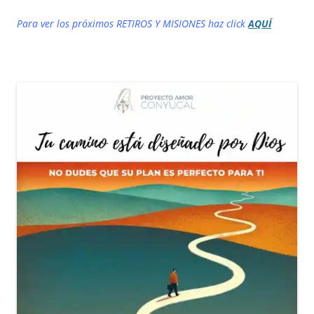
Para ver los próximos RETIROS Y MISIONES haz click
AQUÍ