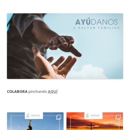
COLABORA
pinchando
AQUÍ