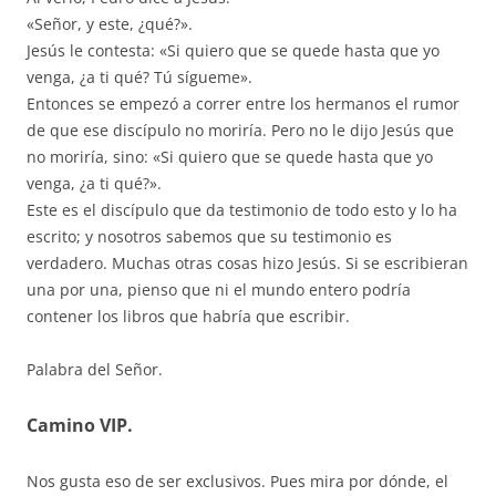
«Señor, y este, ¿qué?».
Jesús le contesta: «Si quiero que se quede hasta que yo
venga, ¿a ti qué? Tú sígueme».
Entonces se empezó a correr entre los hermanos el rumor
de que ese discípulo no moriría. Pero no le dijo Jesús que
no moriría, sino: «Si quiero que se quede hasta que yo
venga, ¿a ti qué?».
Este es el discípulo que da testimonio de todo esto y lo ha
escrito; y nosotros sabemos que su testimonio es
verdadero. Muchas otras cosas hizo Jesús. Si se escribieran
una por una, pienso que ni el mundo entero podría
contener los libros que habría que escribir.
Palabra del Señor.
Camino VIP.
Nos gusta eso de ser exclusivos. Pues mira por dónde, el