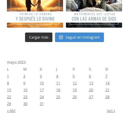
Cargar más
Seguir en Instagram
mayo 2023
L
M
X
J
V
S
D
1
2
3
4
5
6
7
8
9
10
11
12
13
14
15
16
17
18
19
20
21
22
23
24
25
26
27
28
29
30
31
« Abr
Jun »