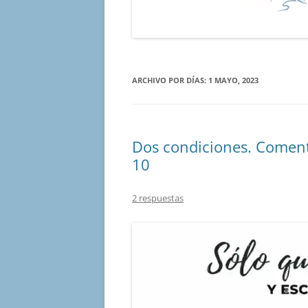
ARCHIVO POR DÍAS:
1 MAYO, 2023
Dos condiciones. Coment
10
2 respuestas