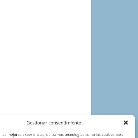
Gestionar consentimiento
 las mejores experiencias, utilizamos tecnologías como las cookies para