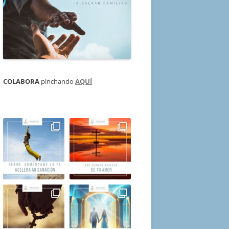
COLABORA
pinchando
AQUÍ