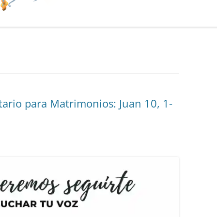
ario para Matrimonios: Juan 10, 1-