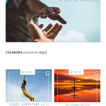
COLABORA
pinchando
AQUÍ