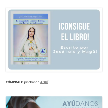
CÓMPRALO
pinchando
AQUÍ