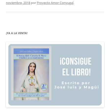
noviembre, 2018
por
Proyecto Amor Conyugal
.
¡YA A LA VENTA!