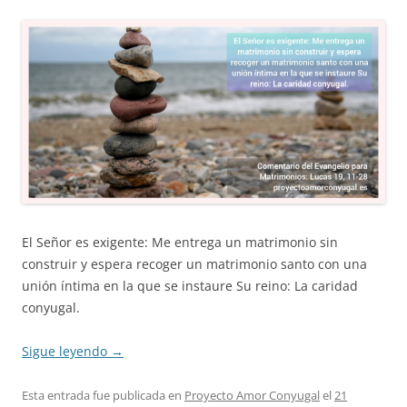
El Señor es exigente: Me entrega un matrimonio sin
construir y espera recoger un matrimonio santo con una
unión íntima en la que se instaure Su reino: La caridad
conyugal.
Sigue leyendo
→
Esta entrada fue publicada en
Proyecto Amor Conyugal
el
21