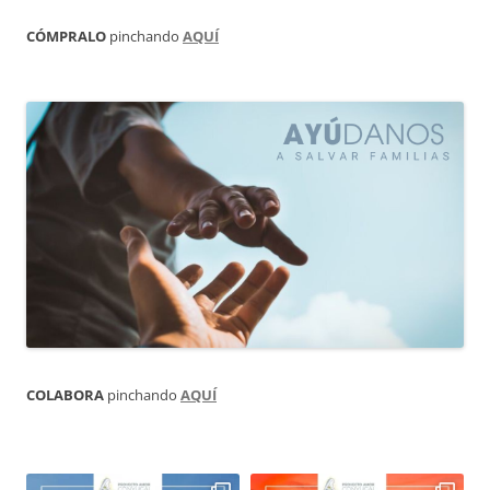
CÓMPRALO
pinchando
AQUÍ
COLABORA
pinchando
AQUÍ