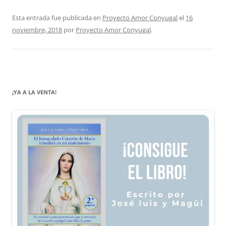
Esta entrada fue publicada en
Proyecto Amor Conyugal
el
16
noviembre, 2018
por
Proyecto Amor Conyugal
.
¡YA A LA VENTA!