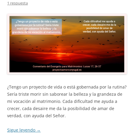
1 respuesta
¿Tengo un proyecto de vida o está gobernada por la rutina?
Sería triste morir sin saborear la belleza y la grandeza de
mi vocación al matrimonio. Cada dificultad me ayuda a
crecer, cada desaire me da la posibilidad de amar de
verdad, con ayuda del Señor.
Sigue leyendo
→