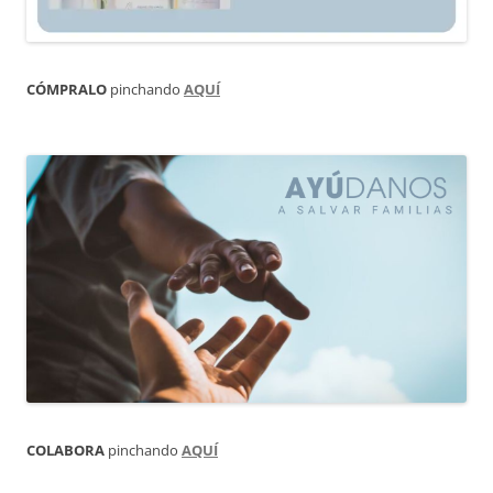
CÓMPRALO
pinchando
AQUÍ
COLABORA
pinchando
AQUÍ