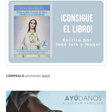
CÓMPRALO
pinchando
AQUÍ