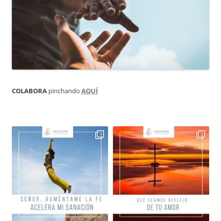
COLABORA
pinchando
AQUÍ