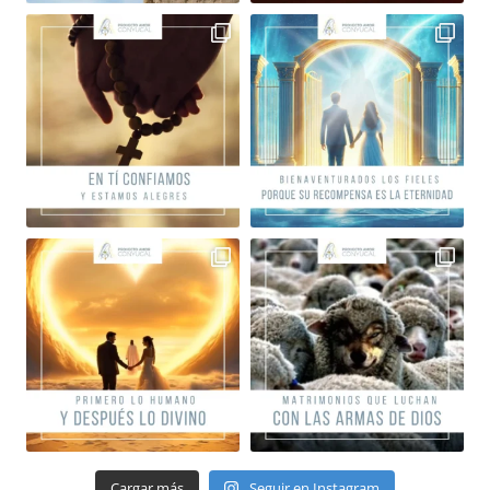
Cargar más
Seguir en Instagram