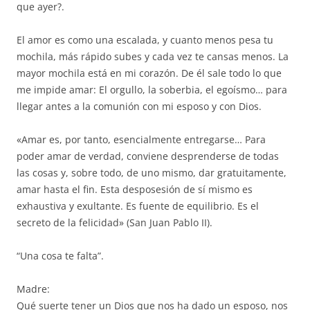
que ayer?.
El amor es como una escalada, y cuanto menos pesa tu
mochila, más rápido subes y cada vez te cansas menos. La
mayor mochila está en mi corazón. De él sale todo lo que
me impide amar: El orgullo, la soberbia, el egoísmo… para
llegar antes a la comunión con mi esposo y con Dios.
«Amar es, por tanto, esencialmente entregarse… Para
poder amar de verdad, conviene desprenderse de todas
las cosas y, sobre todo, de uno mismo, dar gratuitamente,
amar hasta el fin. Esta desposesión de sí mismo es
exhaustiva y exultante. Es fuente de equilibrio. Es el
secreto de la felicidad» (San Juan Pablo II).
“Una cosa te falta”.
Madre:
Qué suerte tener un Dios que nos ha dado un esposo, nos