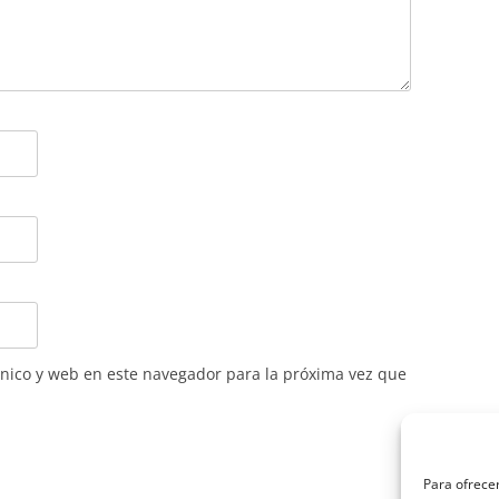
nico y web en este navegador para la próxima vez que
Para ofrecer