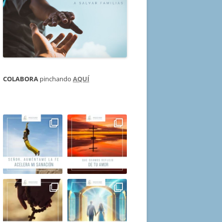
COLABORA
pinchando
AQUÍ