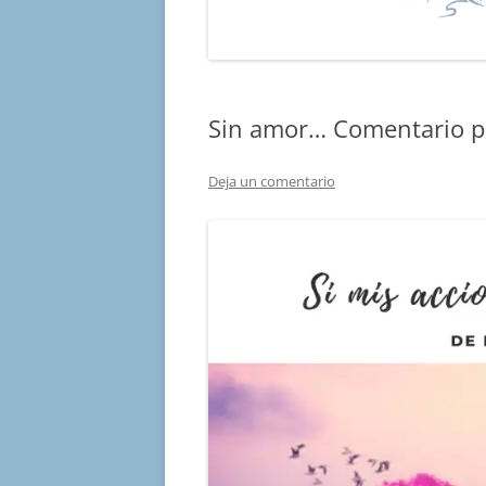
Sin amor… Comentario p
Deja un comentario