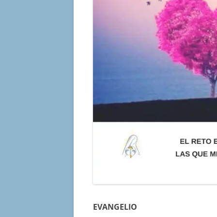
EVANGELIO