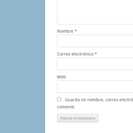
Nombre
*
Correo electrónico
*
Web
Guarda mi nombre, correo electró
comente.