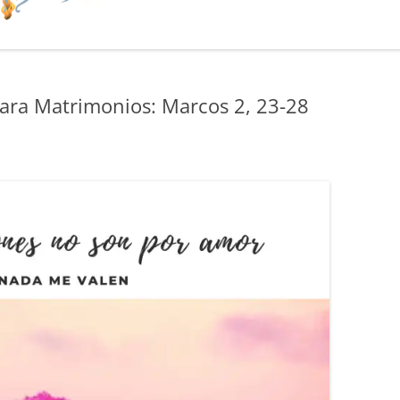
ara Matrimonios: Marcos 2, 23-28