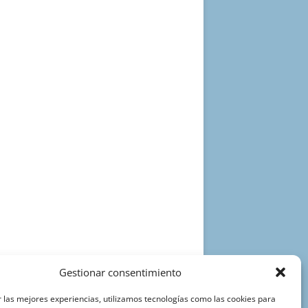
Gestionar consentimiento
 las mejores experiencias, utilizamos tecnologías como las cookies para