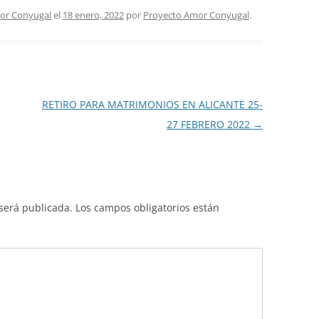
or Conyugal
el
18 enero, 2022
por
Proyecto Amor Conyugal
.
RETIRO PARA MATRIMONIOS EN ALICANTE 25-
27 FEBRERO 2022
→
 será publicada.
Los campos obligatorios están