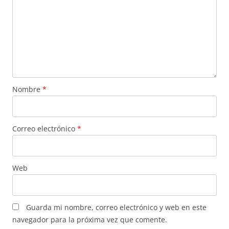
Nombre
*
Correo electrónico
*
Web
Guarda mi nombre, correo electrónico y web en este
navegador para la próxima vez que comente.