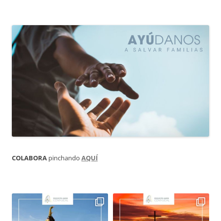
COLABORA
pinchando
AQUÍ