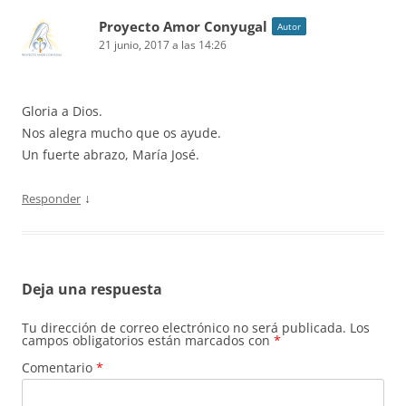
Proyecto Amor Conyugal
Autor
21 junio, 2017 a las 14:26
Gloria a Dios.
Nos alegra mucho que os ayude.
Un fuerte abrazo, María José.
↓
Responder
Deja una respuesta
Tu dirección de correo electrónico no será publicada.
Los
campos obligatorios están marcados con
*
Comentario
*