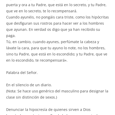
puerta y ora a tu Padre, que está en lo secreto, y tu Padre,
que ve en lo secreto, te lo recompensará.
Cuando ayunéis, no pongáis cara triste, como los hipócritas
que desfiguran sus rostros para hacer ver a los hombres
que ayunan. En verdad os digo que ya han recibido su
paga.
Tú, en cambio, cuando ayunes, perfúmate la cabeza y
lávate la cara, para que tu ayuno lo note, no los hombres,
sino tu Padre, que está en lo escondido; y tu Padre, que ve
en lo escondido, te recompensará».
Palabra del Señor.
En el silencio de un diario.
(Nota: Se hace uso genérico del masculino para designar la
clase sin distinción de sexos.)
Denunciar la hipocresía de quienes sirven a Dios