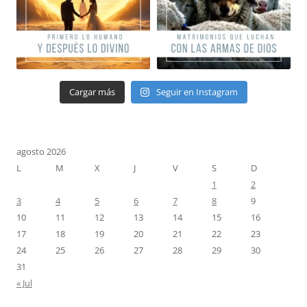
Cargar más
Seguir en Instagram
agosto 2026
L
M
X
J
V
S
D
1
2
3
4
5
6
7
8
9
10
11
12
13
14
15
16
17
18
19
20
21
22
23
24
25
26
27
28
29
30
31
« Jul