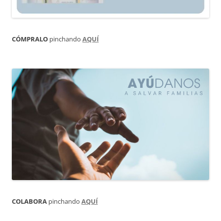
CÓMPRALO
pinchando
AQUÍ
COLABORA
pinchando
AQUÍ