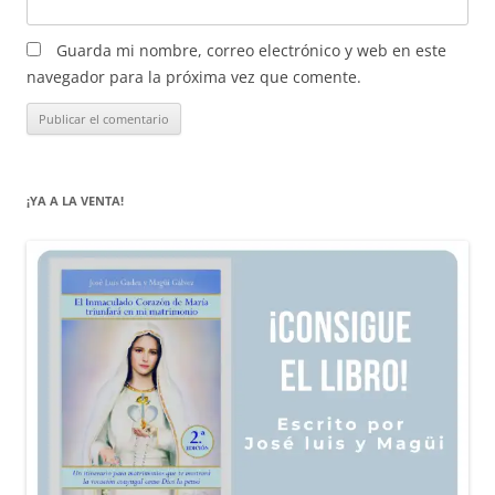
Guarda mi nombre, correo electrónico y web en este
navegador para la próxima vez que comente.
¡YA A LA VENTA!