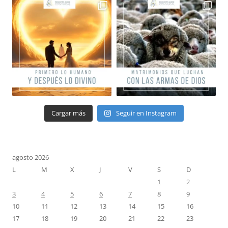
Cargar más
Seguir en Instagram
agosto 2026
L
M
X
J
V
S
D
1
2
3
4
5
6
7
8
9
10
11
12
13
14
15
16
17
18
19
20
21
22
23