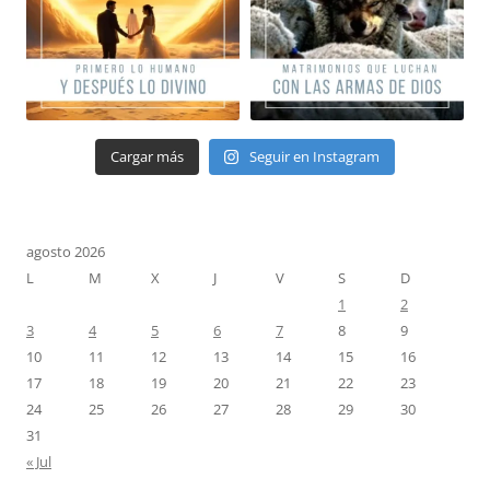
Cargar más
Seguir en Instagram
agosto 2026
L
M
X
J
V
S
D
1
2
3
4
5
6
7
8
9
10
11
12
13
14
15
16
17
18
19
20
21
22
23
24
25
26
27
28
29
30
31
« Jul