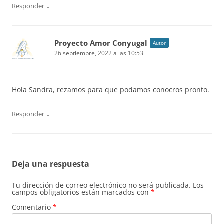
↓
Responder
Proyecto Amor Conyugal
Autor
26 septiembre, 2022 a las 10:53
Hola Sandra, rezamos para que podamos conocros pronto.
↓
Responder
Deja una respuesta
Tu dirección de correo electrónico no será publicada.
Los
campos obligatorios están marcados con
*
Comentario
*