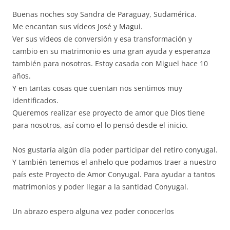
Buenas noches soy Sandra de Paraguay, Sudamérica.
Me encantan sus vídeos José y Magui.
Ver sus vídeos de conversión y esa transformación y
cambio en su matrimonio es una gran ayuda y esperanza
también para nosotros. Estoy casada con Miguel hace 10
años.
Y en tantas cosas que cuentan nos sentimos muy
identificados.
Queremos realizar ese proyecto de amor que Dios tiene
para nosotros, así como el lo pensó desde el inicio.
Nos gustaría algún día poder participar del retiro conyugal.
Y también tenemos el anhelo que podamos traer a nuestro
país este Proyecto de Amor Conyugal. Para ayudar a tantos
matrimonios y poder llegar a la santidad Conyugal.
Un abrazo espero alguna vez poder conocerlos