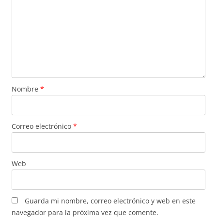
Nombre
*
Correo electrónico
*
Web
Guarda mi nombre, correo electrónico y web en este
navegador para la próxima vez que comente.