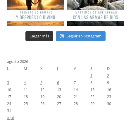
Cargar más
Seguir en Instagram
agosto 2026
L
M
X
J
V
S
D
1
2
3
4
5
6
7
8
9
10
11
12
13
14
15
16
17
18
19
20
21
22
23
24
25
26
27
28
29
30
31
« Jul