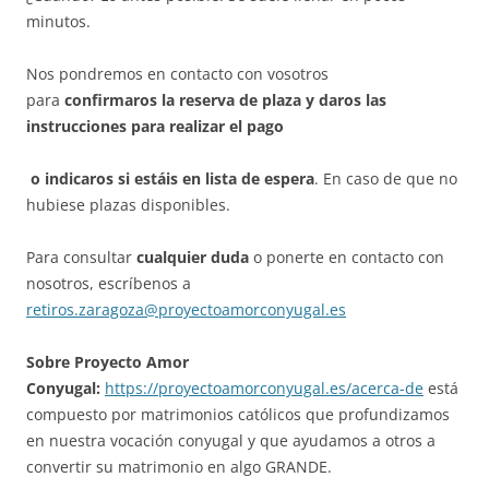
minutos.
Nos pondremos en contacto con vosotros
para
confirmaros la reserva de plaza y daros las
instrucciones para realizar el pago
o indicaros si estáis en lista de espera
. En caso de que no
hubiese plazas disponibles.
Para consultar
cualquier duda
o ponerte en contacto con
nosotros, escríbenos a
retiros.zaragoza@proyectoamorconyugal.es
Sobre Proyecto Amor
Conyugal:
https://proyectoamorconyugal.es/acerca-de
está
compuesto por matrimonios católicos que profundizamos
en nuestra vocación conyugal y que ayudamos a otros a
convertir su matrimonio en algo GRANDE.