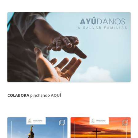
COLABORA
pinchando
AQUÍ