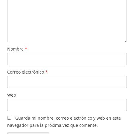
Nombre
*
Correo electrónico
*
Web
Guarda mi nombre, correo electrónico y web en este
navegador para la próxima vez que comente.