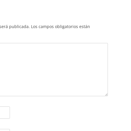
 será publicada.
Los campos obligatorios están