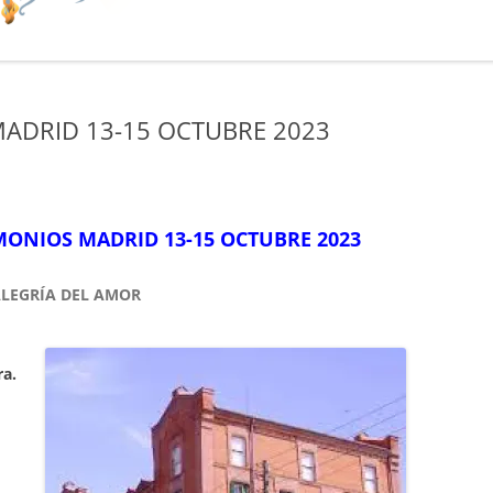
ADRID 13-15 OCTUBRE 2023
MONIOS MADRID 13-15 OCTUBRE 2023
ALEGRÍA DEL AMOR
ra.