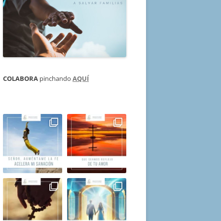
COLABORA
pinchando
AQUÍ