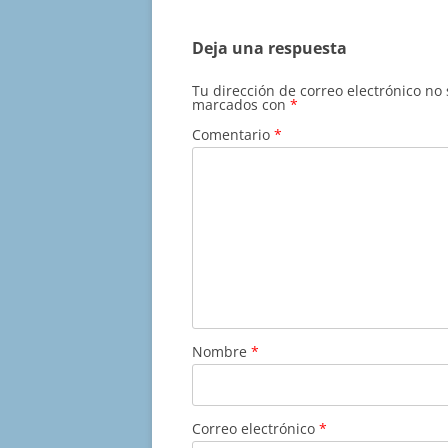
entradas
Deja una respuesta
Tu dirección de correo electrónico no
marcados con
*
Comentario
*
Nombre
*
Correo electrónico
*