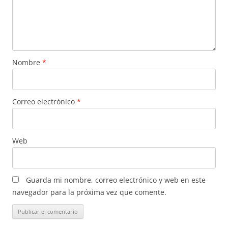
Nombre
*
Correo electrónico
*
Web
Guarda mi nombre, correo electrónico y web en este
navegador para la próxima vez que comente.