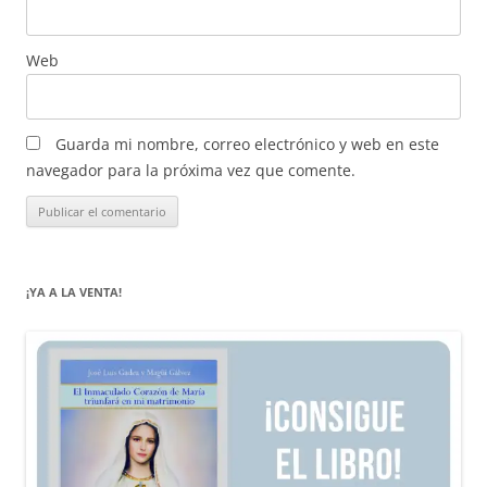
Web
Guarda mi nombre, correo electrónico y web en este
navegador para la próxima vez que comente.
¡YA A LA VENTA!