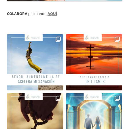
COLABORA
pinchando
AQUÍ