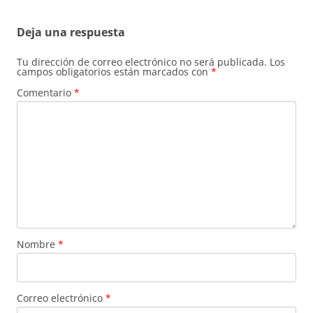
Deja una respuesta
Tu dirección de correo electrónico no será publicada.
Los
campos obligatorios están marcados con
*
Comentario
*
Nombre
*
Correo electrónico
*