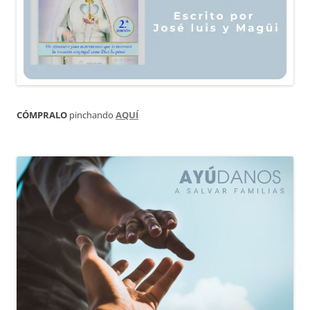
CÓMPRALO
pinchando
AQUÍ