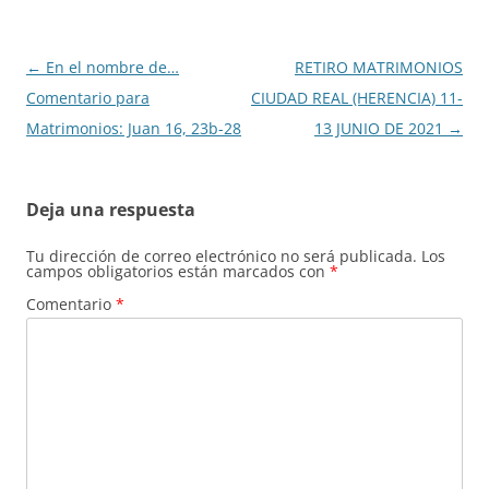
Navegación
←
En el nombre de…
RETIRO MATRIMONIOS
de
Comentario para
CIUDAD REAL (HERENCIA) 11-
entradas
Matrimonios: Juan 16, 23b-28
13 JUNIO DE 2021
→
Deja una respuesta
Tu dirección de correo electrónico no será publicada.
Los
campos obligatorios están marcados con
*
Comentario
*