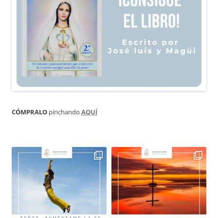
CÓMPRALO
pinchando
AQUÍ