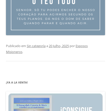
Publicado em
Sin categoría
a
20 Julho, 2025
por
Esposos
Misioneros
.
¡YA A LA VENTA!