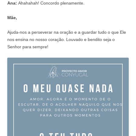
Ana:
Ahahahah! Concordo plenamente.
Mãe,
Ajuda-nos a perseverar na oração e a guardar tudo o que Ele
nos ensina no nosso coração. Louvado e bendito seja o
Senhor para sempre!