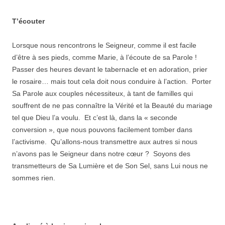
T’écouter
Lorsque nous rencontrons le Seigneur, comme il est facile
d’être à ses pieds, comme Marie, à l’écoute de sa Parole !
Passer des heures devant le tabernacle et en adoration, prier
le rosaire… mais tout cela doit nous conduire à l’action. Porter
Sa Parole aux couples nécessiteux, à tant de familles qui
souffrent de ne pas connaître la Vérité et la Beauté du mariage
tel que Dieu l’a voulu. Et c’est là, dans la « seconde
conversion », que nous pouvons facilement tomber dans
l’activisme. Qu’allons-nous transmettre aux autres si nous
n’avons pas le Seigneur dans notre cœur ? Soyons des
transmetteurs de Sa Lumière et de Son Sel, sans Lui nous ne
sommes rien.