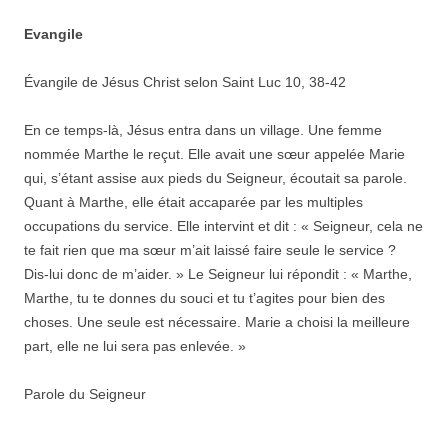
Evangile
Évangile de Jésus Christ selon Saint Luc 10, 38-42
En ce temps-là, Jésus entra dans un village. Une femme
nommée Marthe le reçut. Elle avait une sœur appelée Marie
qui, s’étant assise aux pieds du Seigneur, écoutait sa parole.
Quant à Marthe, elle était accaparée par les multiples
occupations du service. Elle intervint et dit : « Seigneur, cela ne
te fait rien que ma sœur m’ait laissé faire seule le service ?
Dis-lui donc de m’aider. » Le Seigneur lui répondit : « Marthe,
Marthe, tu te donnes du souci et tu t’agites pour bien des
choses. Une seule est nécessaire. Marie a choisi la meilleure
part, elle ne lui sera pas enlevée. »
Parole du Seigneur