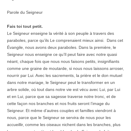
Parole du Seigneur
Fais toi tout petit.
Le Seigneur enseigne la vérité à son peuple à travers des
paraboles, parce qu’ils Le comprenaient mieux ainsi. Dans cet
Évangile, nous avons deux paraboles. Dans la première, le
Seigneur nous enseigne ce qu’Il peut faire avec notre quasi
néant, chaque fois que nous nous faisons petits, insignifiants
comme une graine de moutarde, si nous nous laissons arroser,
nourrir par Lui. Avec les sacrements, la prière et le don mutuel
dans notre mariage, le Seigneur peut le transformer en un
arbre solide, où tout dans notre vie est vécu avec Lui, par Lui
et en Lui, parce que sa sagesse traverse notre tronc, et de
cette façon nos branches et nos fruits seront l’image du
Seigneur. Et même d’autres couples et familles viendront à
nous, parce que le Seigneur se servira de nous pour les
accueillir, comme les oiseaux nichent dans les branches, plus