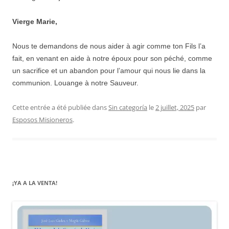
Vierge Marie,
Nous te demandons de nous aider à agir comme ton Fils l’a
fait, en venant en aide à notre époux pour son péché, comme
un sacrifice et un abandon pour l’amour qui nous lie dans la
communion. Louange à notre Sauveur.
Cette entrée a été publiée dans
Sin categoría
le
2 juillet, 2025
par
Esposos Misioneros
.
¡YA A LA VENTA!