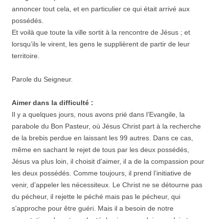
annoncer tout cela, et en particulier ce qui était arrivé aux
possédés.
Et voilà que toute la ville sortit à la rencontre de Jésus ; et
lorsqu’ils le virent, les gens le supplièrent de partir de leur
territoire.
Parole du Seigneur.
Aimer dans la difficulté :
Il y a quelques jours, nous avons prié dans l’Evangile, la
parabole du Bon Pasteur, où Jésus Christ part à la recherche
de la brebis perdue en laissant les 99 autres. Dans ce cas,
même en sachant le rejet de tous par les deux possédés,
Jésus va plus loin, il choisit d’aimer, il a de la compassion pour
les deux possédés. Comme toujours, il prend l’initiative de
venir, d’appeler les nécessiteux. Le Christ ne se détourne pas
du pécheur, il rejette le péché mais pas le pécheur, qui
s’approche pour être guéri. Mais il a besoin de notre