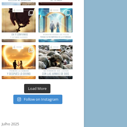
Load More
Follow on Instagram
Julho 2025