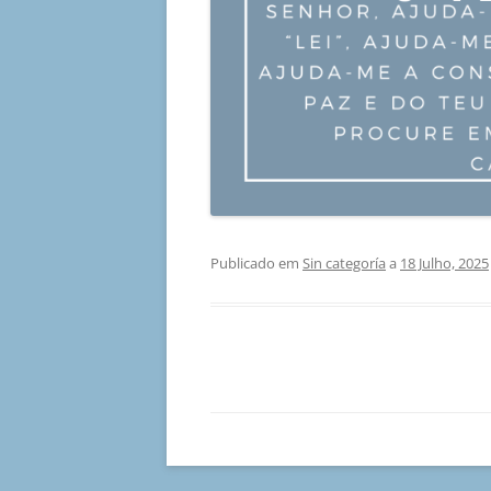
Publicado em
Sin categoría
a
18 Julho, 2025