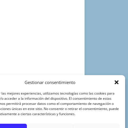
Gestionar consentimiento
 las mejores experiencias, utilizamos tecnologías como las cookies para
o acceder a la información del dispositivo. El consentimiento de estas
 nos permitirá procesar datos como el comportamiento de navegación o
caciones únicas en este sitio. No consentir o retirar el consentimiento, puede
tivamente a ciertas características y funciones.