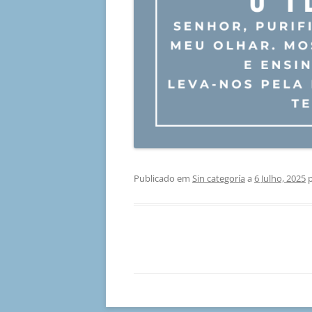
Publicado em
Sin categoría
a
6 Julho, 2025
p