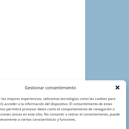
Gestionar consentimiento
 las mejores experiencias, utilizamos tecnologías como las cookies para
o acceder a la información del dispositivo. El consentimiento de estas
 nos permitirá procesar datos como el comportamiento de navegación o
caciones únicas en este sitio. No consentir o retirar el consentimiento, puede
tivamente a ciertas características y funciones.