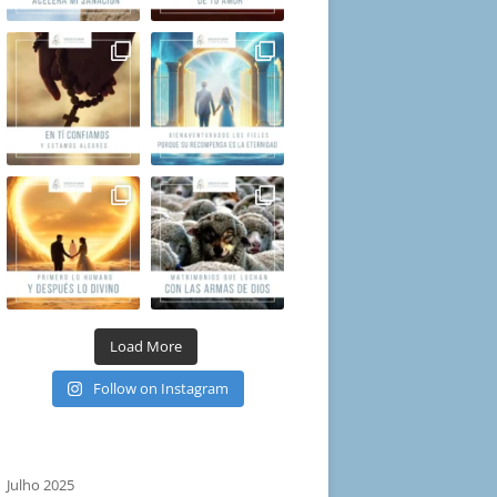
Load More
Follow on Instagram
Julho 2025