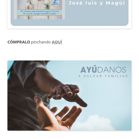
CÓMPRALO
pinchando
AQUÍ