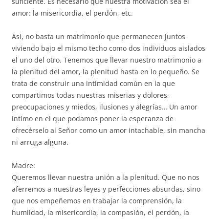
suficiente. Es necesario que nuestra motivación sea el
amor: la misericordia, el perdón, etc.
Así, no basta un matrimonio que permanecen juntos
viviendo bajo el mismo techo como dos individuos aislados
el uno del otro. Tenemos que llevar nuestro matrimonio a
la plenitud del amor, la plenitud hasta en lo pequeño. Se
trata de construir una intimidad común en la que
compartimos todas nuestras miserias y dolores,
preocupaciones y miedos, ilusiones y alegrías… Un amor
íntimo en el que podamos poner la esperanza de
ofrecérselo al Señor como un amor intachable, sin mancha
ni arruga alguna.
Madre:
Queremos llevar nuestra unión a la plenitud. Que no nos
aferremos a nuestras leyes y perfecciones absurdas, sino
que nos empeñemos en trabajar la comprensión, la
humildad, la misericordia, la compasión, el perdón, la