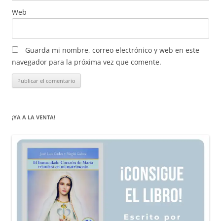
Web
Guarda mi nombre, correo electrónico y web en este
navegador para la próxima vez que comente.
¡YA A LA VENTA!