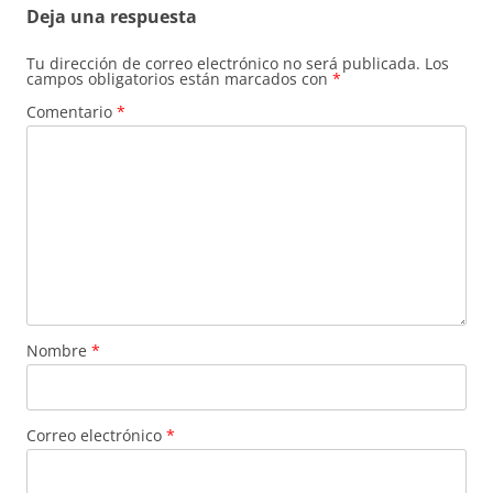
Deja una respuesta
Tu dirección de correo electrónico no será publicada.
Los
campos obligatorios están marcados con
*
Comentario
*
Nombre
*
Correo electrónico
*