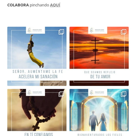
COLABORA
pinchando
AQUÍ