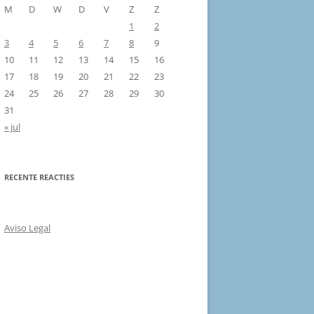
M
D
W
D
V
Z
Z
1
2
3
4
5
6
7
8
9
10
11
12
13
14
15
16
17
18
19
20
21
22
23
24
25
26
27
28
29
30
31
« jul
RECENTE REACTIES
Aviso Legal