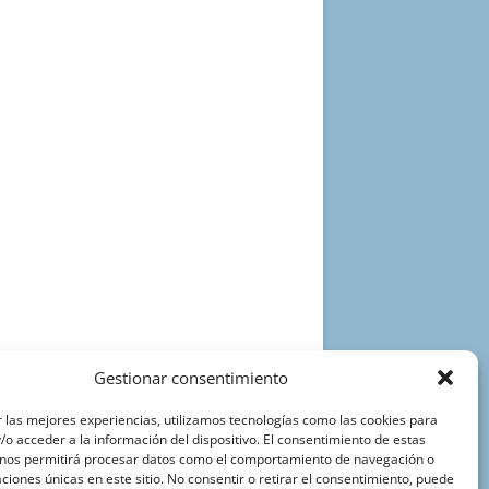
Gestionar consentimiento
 las mejores experiencias, utilizamos tecnologías como las cookies para
o acceder a la información del dispositivo. El consentimiento de estas
 nos permitirá procesar datos como el comportamiento de navegación o
caciones únicas en este sitio. No consentir o retirar el consentimiento, puede