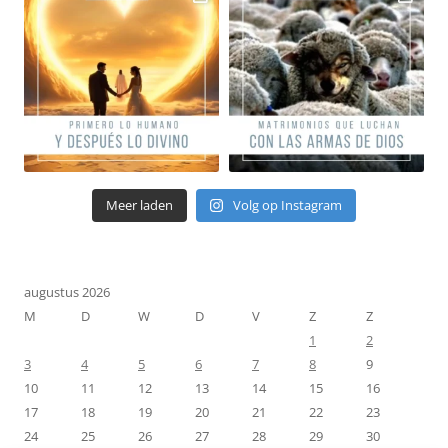
Meer laden
Volg op Instagram
augustus 2026
M
D
W
D
V
Z
Z
1
2
3
4
5
6
7
8
9
10
11
12
13
14
15
16
17
18
19
20
21
22
23
24
25
26
27
28
29
30