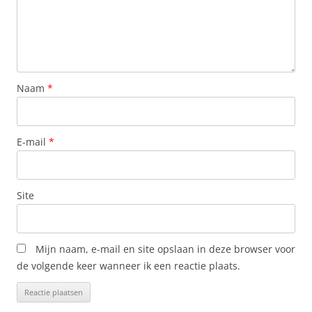
Naam
*
E-mail
*
Site
Mijn naam, e-mail en site opslaan in deze browser voor
de volgende keer wanneer ik een reactie plaats.