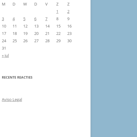
M
D
W
D
V
Z
Z
1
2
3
4
5
6
7
8
9
10
11
12
13
14
15
16
17
18
19
20
21
22
23
24
25
26
27
28
29
30
31
« jul
RECENTE REACTIES
Aviso Legal