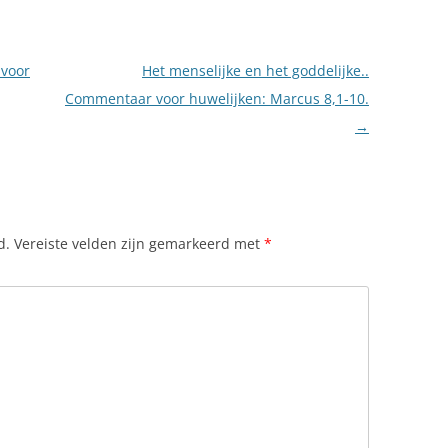
 voor
Het menselijke en het goddelijke..
Commentaar voor huwelijken: Marcus 8,1-10.
→
d.
Vereiste velden zijn gemarkeerd met
*