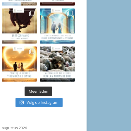
Meer laden
Volg op Instagram
augustus 2026