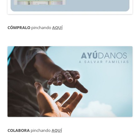
CÓMPRALO
pinchando
AQUÍ
COLABORA
pinchando
AQUÍ