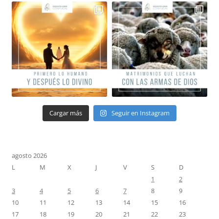
Cargar más
Seguir en Instagram
agosto 2026
L
M
X
J
V
S
D
1
2
3
4
5
6
7
8
9
10
11
12
13
14
15
16
17
18
19
20
21
22
23