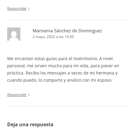
↓
Responder
Marixenia Sánchez de Domínguez
2 mayo, 2022 a las 14:30
Me encantan estas guías para el matrimonio. A nivel
personal, me sirven mucho para mi vida, para poner en
práctica. Recibo los mensajes a veces de mi hermana y
cuando puedo, lo comparto y analizo con mi esposo.
↓
Responder
Deja una respuesta