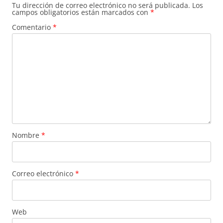
Tu dirección de correo electrónico no será publicada.
Los
campos obligatorios están marcados con
*
Comentario
*
Nombre
*
Correo electrónico
*
Web