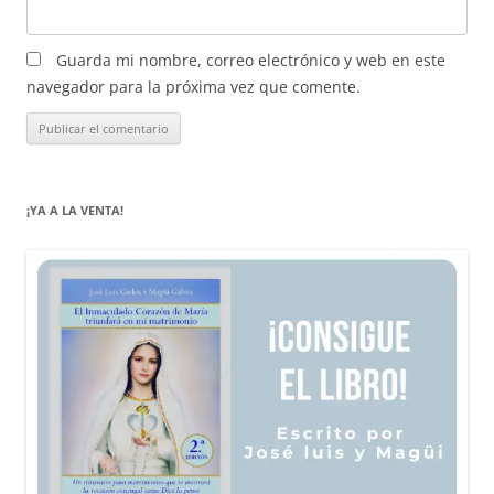
Guarda mi nombre, correo electrónico y web en este
navegador para la próxima vez que comente.
¡YA A LA VENTA!