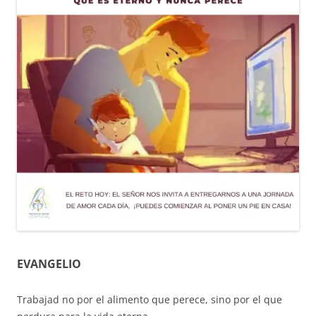
EVANGELIO
Trabajad no por el alimento que perece, sino por el que