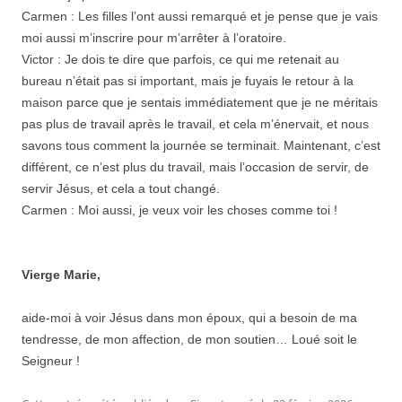
Carmen : Les filles l’ont aussi remarqué et je pense que je vais
moi aussi m’inscrire pour m’arrêter à l’oratoire.
Victor : Je dois te dire que parfois, ce qui me retenait au
bureau n’était pas si important, mais je fuyais le retour à la
maison parce que je sentais immédiatement que je ne méritais
pas plus de travail après le travail, et cela m’énervait, et nous
savons tous comment la journée se terminait. Maintenant, c’est
différent, ce n’est plus du travail, mais l’occasion de servir, de
servir Jésus, et cela a tout changé.
Carmen : Moi aussi, je veux voir les choses comme toi !
Vierge Marie,
aide-moi à voir Jésus dans mon époux, qui a besoin de ma
tendresse, de mon affection, de mon soutien… Loué soit le
Seigneur !