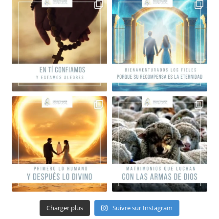
Charger plus
Suivre sur Instagram