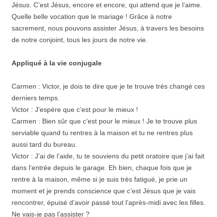
Jésus. C’est Jésus, encore et encore, qui attend que je l’aime.
Quelle belle vocation que le mariage ! Grâce à notre
sacrement, nous pouvons assister Jésus, à travers les besoins
de notre conjoint, tous les jours de notre vie.
Appliqué à la vie conjugale
Carmen : Victor, je dois te dire que je te trouve très changé ces
derniers temps.
Victor : J’espère que c’est pour le mieux !
Carmen : Bien sûr que c’est pour le mieux ! Je te trouve plus
serviable quand tu rentres à la maison et tu ne rentres plus
aussi tard du bureau.
Victor : J’ai de l’aide, tu te souviens du petit oratoire que j’ai fait
dans l’entrée depuis le garage. Eh bien, chaque fois que je
rentre à la maison, même si je suis très fatigué, je prie un
moment et je prends conscience que c’est Jésus que je vais
rencontrer, épuisé d’avoir passé tout l’après-midi avec les filles.
Ne vais-je pas l’assister ?