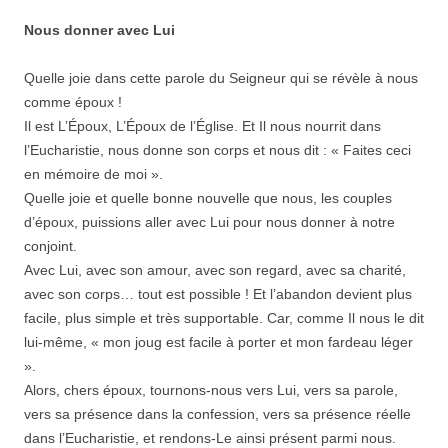
Nous donner avec Lui
Quelle joie dans cette parole du Seigneur qui se révèle à nous
comme époux !
Il est L’Époux, L’Époux de l’Église. Et Il nous nourrit dans
l’Eucharistie, nous donne son corps et nous dit : « Faites ceci
en mémoire de moi ».
Quelle joie et quelle bonne nouvelle que nous, les couples
d’époux, puissions aller avec Lui pour nous donner à notre
conjoint.
Avec Lui, avec son amour, avec son regard, avec sa charité,
avec son corps… tout est possible ! Et l’abandon devient plus
facile, plus simple et très supportable. Car, comme Il nous le dit
lui-même, « mon joug est facile à porter et mon fardeau léger
».
Alors, chers époux, tournons-nous vers Lui, vers sa parole,
vers sa présence dans la confession, vers sa présence réelle
dans l’Eucharistie, et rendons-Le ainsi présent parmi nous.