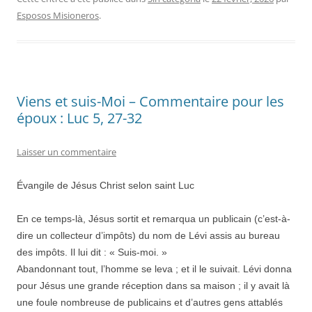
Esposos Misioneros
.
Viens et suis-Moi – Commentaire pour les
époux : Luc 5, 27-32
Laisser un commentaire
Évangile de Jésus Christ selon saint Luc
En ce temps-là, Jésus sortit et remarqua un publicain (c’est-à-
dire un collecteur d’impôts) du nom de Lévi assis au bureau
des impôts. Il lui dit : « Suis-moi. »
Abandonnant tout, l’homme se leva ; et il le suivait. Lévi donna
pour Jésus une grande réception dans sa maison ; il y avait là
une foule nombreuse de publicains et d’autres gens attablés