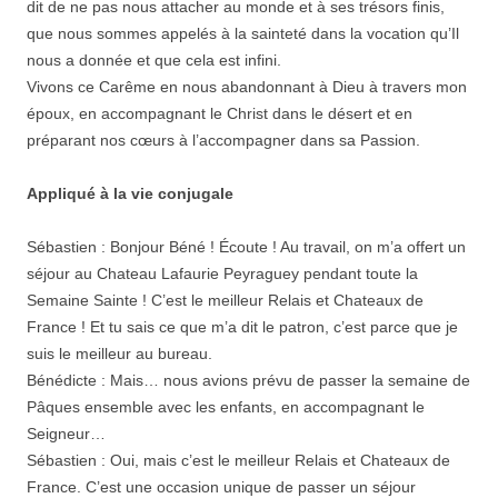
dit de ne pas nous attacher au monde et à ses trésors finis,
que nous sommes appelés à la sainteté dans la vocation qu’Il
nous a donnée et que cela est infini.
Vivons ce Carême en nous abandonnant à Dieu à travers mon
époux, en accompagnant le Christ dans le désert et en
préparant nos cœurs à l’accompagner dans sa Passion.
Appliqué à la vie conjugale
Sébastien : Bonjour Béné ! Écoute ! Au travail, on m’a offert un
séjour au Chateau Lafaurie Peyraguey pendant toute la
Semaine Sainte ! C’est le meilleur Relais et Chateaux de
France ! Et tu sais ce que m’a dit le patron, c’est parce que je
suis le meilleur au bureau.
Bénédicte : Mais… nous avions prévu de passer la semaine de
Pâques ensemble avec les enfants, en accompagnant le
Seigneur…
Sébastien : Oui, mais c’est le meilleur Relais et Chateaux de
France. C’est une occasion unique de passer un séjour