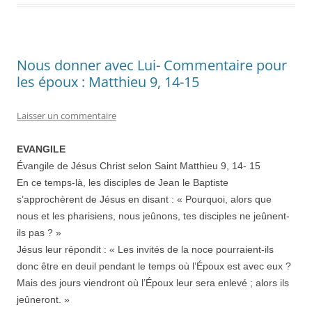
Nous donner avec Lui- Commentaire pour
les époux : Matthieu 9, 14-15
Laisser un commentaire
EVANGILE
Évangile de Jésus Christ selon Saint Matthieu 9, 14- 15
En ce temps-là, les disciples de Jean le Baptiste
s’approchèrent de Jésus en disant : « Pourquoi, alors que
nous et les pharisiens, nous jeûnons, tes disciples ne jeûnent-
ils pas ? »
Jésus leur répondit : « Les invités de la noce pourraient-ils
donc être en deuil pendant le temps où l’Époux est avec eux ?
Mais des jours viendront où l’Époux leur sera enlevé ; alors ils
jeûneront. »