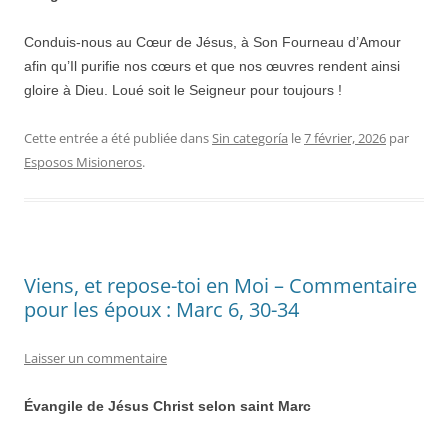
Conduis-nous au Cœur de Jésus, à Son Fourneau d’Amour
afin qu’Il purifie nos cœurs et que nos œuvres rendent ainsi
gloire à Dieu. Loué soit le Seigneur pour toujours !
Cette entrée a été publiée dans
Sin categoría
le
7 février, 2026
par
Esposos Misioneros
.
Viens, et repose-toi en Moi – Commentaire
pour les époux : Marc 6, 30-34
Laisser un commentaire
Évangile de Jésus Christ selon saint Marc