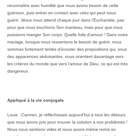
reconnaître avec humilité que nous avons besoin de cette
guérison, puis entrer en contact avec celui qui peut nous
guérir. Jésus nous attend chaque jour dans l’Eucharistie, pas
pour que nous touchions Son manteau, mais pour que nous
puissions manger Son corps. Quelle folie d’amour ! Dans notre
mariage, lorsque nous ressentons le besoin de guérir, nous
sommes fortement tentés d’écouter des propositions qui, sous
des apparences séduisantes, nous orientent davantage vers
les critères du monde que vers l’amour de Dieu, ce qui est très
dangereux.
Appliqué à la vie conjugale
Louis : Carmen, je réfléchissais aujourd’hui à tous les détours
que nous avons pris pour trouver la solution à nos problèmes !
Nous nous sentions vides et nous avons même remis en