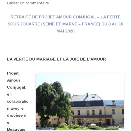
Laisser un commentaire
RETRAITE DE PROJET AMOUR CONJUGAL – LA FERTÉ
SOUS JOUARRE (SEINE ET MARNE – FRANCE) DU 8 AU 10
MAI 2026
LA VÉRITÉ DU MARIAGE ET LA JOIE DE L’AMOUR
Projet
Amour
Conjugal
,
en
collaboratio
n avec le
diocèse d
e
Beauvais
,