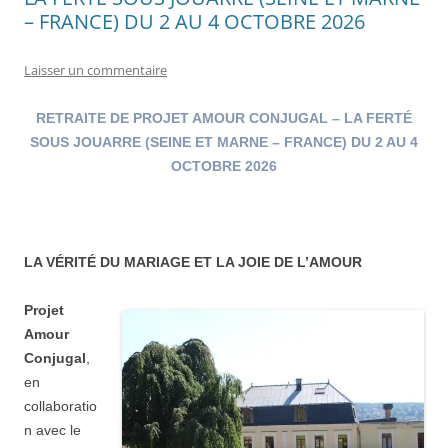
– FRANCE) DU 2 AU 4 OCTOBRE 2026
Laisser un commentaire
RETRAITE DE PROJET AMOUR CONJUGAL – LA FERTÉ
SOUS JOUARRE (SEINE ET MARNE – FRANCE) DU 2 AU 4
OCTOBRE 2026
LA VÉRITÉ DU MARIAGE ET LA JOIE DE L’AMOUR
Projet
Amour
Conjugal
,
en
collaboratio
n avec le