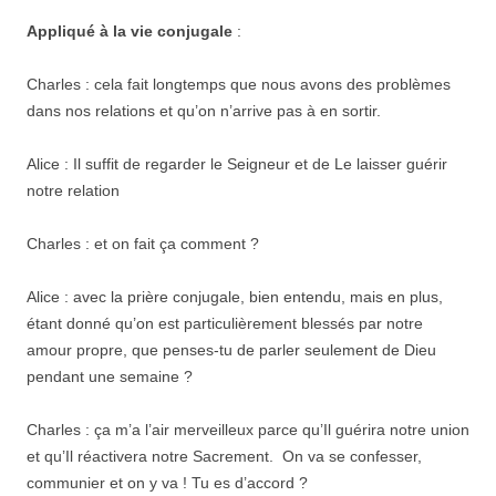
Appliqué à la vie conjugale
:
Charles : cela fait longtemps que nous avons des problèmes
dans nos relations et qu’on n’arrive pas à en sortir.
Alice : Il suffit de regarder le Seigneur et de Le laisser guérir
notre relation
Charles : et on fait ça comment ?
Alice : avec la prière conjugale, bien entendu, mais en plus,
étant donné qu’on est particulièrement blessés par notre
amour propre, que penses-tu de parler seulement de Dieu
pendant une semaine ?
Charles : ça m’a l’air merveilleux parce qu’Il guérira notre union
et qu’Il réactivera notre Sacrement. On va se confesser,
communier et on y va ! Tu es d’accord ?