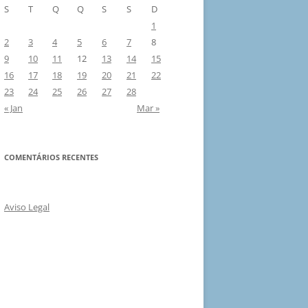
S
T
Q
Q
S
S
D
1
2
3
4
5
6
7
8
9
10
11
12
13
14
15
16
17
18
19
20
21
22
23
24
25
26
27
28
« Jan
Mar »
COMENTÁRIOS RECENTES
Aviso Legal