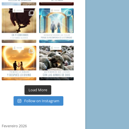
Load More
Follow on Instagram
Fevereiro 2026