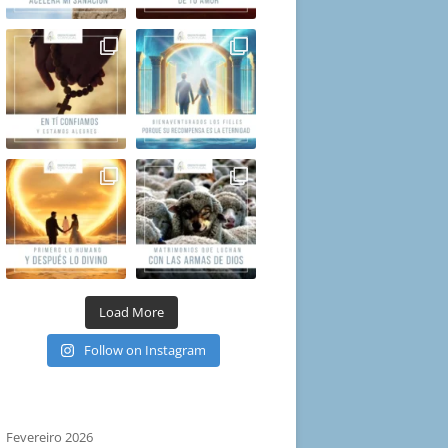
Load More
Follow on Instagram
Fevereiro 2026