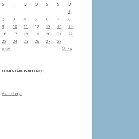
S
T
Q
Q
S
S
D
1
2
3
4
5
6
7
8
9
10
11
12
13
14
15
16
17
18
19
20
21
22
23
24
25
26
27
28
« Jan
Mar »
COMENTÁRIOS RECENTES
Aviso Legal