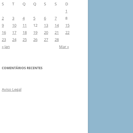
S
T
Q
Q
S
S
D
1
2
3
4
5
6
7
8
9
10
11
12
13
14
15
16
17
18
19
20
21
22
23
24
25
26
27
28
« Jan
Mar »
COMENTÁRIOS RECENTES
Aviso Legal