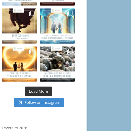
Load More
Follow on Instagram
Fevereiro 2026