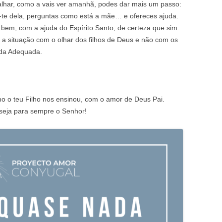
calhar, como a vais ver amanhã, podes dar mais um passo:
te dela, perguntas como está a mãe… e ofereces ajuda.
 bem, com a ajuda do Espírito Santo, de certeza que sim.
 a situação com o olhar dos filhos de Deus e não com os
uda Adequada.
o o teu Filho nos ensinou, com o amor de Deus Pai.
 seja para sempre o Senhor!