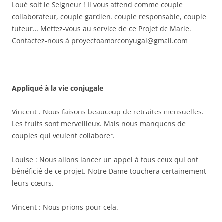
Loué soit le Seigneur ! Il vous attend comme couple
collaborateur, couple gardien, couple responsable, couple
tuteur… Mettez-vous au service de ce Projet de Marie.
Contactez-nous à proyectoamorconyugal@gmail.com
Appliqué à la vie conjugale
Vincent : Nous faisons beaucoup de retraites mensuelles.
Les fruits sont merveilleux. Mais nous manquons de
couples qui veulent collaborer.
Louise : Nous allons lancer un appel à tous ceux qui ont
bénéficié de ce projet. Notre Dame touchera certainement
leurs cœurs.
Vincent : Nous prions pour cela.