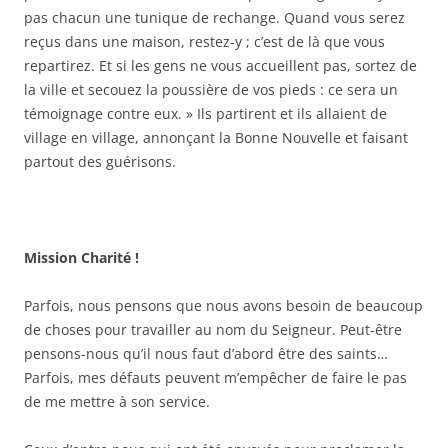
pas chacun une tunique de rechange. Quand vous serez
reçus dans une maison, restez-y ; c’est de là que vous
repartirez. Et si les gens ne vous accueillent pas, sortez de
la ville et secouez la poussière de vos pieds : ce sera un
témoignage contre eux. » Ils partirent et ils allaient de
village en village, annonçant la Bonne Nouvelle et faisant
partout des guérisons.
Mission Charité !
Parfois, nous pensons que nous avons besoin de beaucoup
de choses pour travailler au nom du Seigneur. Peut-être
pensons-nous qu’il nous faut d’abord être des saints…
Parfois, mes défauts peuvent m’empêcher de faire le pas
de me mettre à son service.