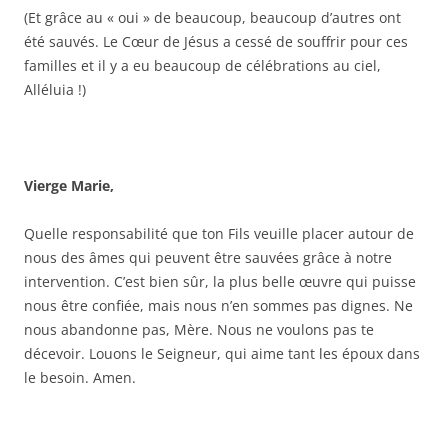
(Et grâce au « oui » de beaucoup, beaucoup d’autres ont
été sauvés. Le Cœur de Jésus a cessé de souffrir pour ces
familles et il y a eu beaucoup de célébrations au ciel,
Alléluia !)
Vierge Marie,
Quelle responsabilité que ton Fils veuille placer autour de
nous des âmes qui peuvent être sauvées grâce à notre
intervention. C’est bien sûr, la plus belle œuvre qui puisse
nous être confiée, mais nous n’en sommes pas dignes. Ne
nous abandonne pas, Mère. Nous ne voulons pas te
décevoir. Louons le Seigneur, qui aime tant les époux dans
le besoin. Amen.