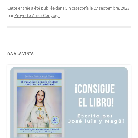
Cette entrée a été publiée dans
Sin categoría
le
27 septembre, 2023
par
Proyecto Amor Conyugal
.
¡YA A LA VENTA!