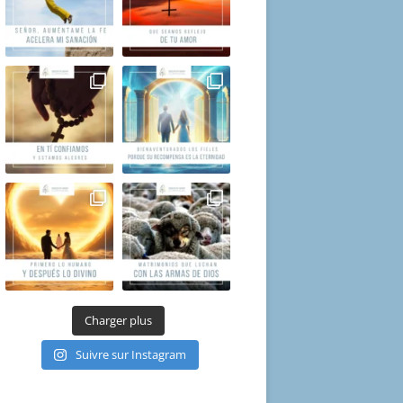
Charger plus
Suivre sur Instagram