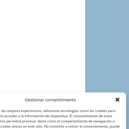
Gestionar consentimiento
 las mejores experiencias, utilizamos tecnologías como las cookies para
o acceder a la información del dispositivo. El consentimiento de estas
 nos permitirá procesar datos como el comportamiento de navegación o
caciones únicas en este sitio. No consentir o retirar el consentimiento, puede