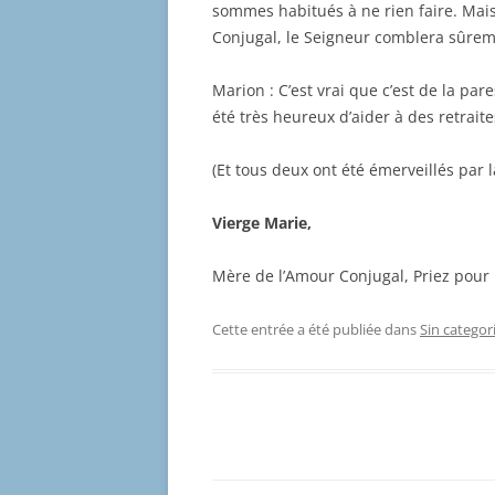
sommes habitués à ne rien faire. Mais
Conjugal, le Seigneur comblera sûrem
Marion : C’est vrai que c’est de la par
été très heureux d’aider à des retraites
(Et tous deux ont été émerveillés par 
Vierge Marie,
Mère de l’Amour Conjugal, Priez pour
Cette entrée a été publiée dans
Sin categor