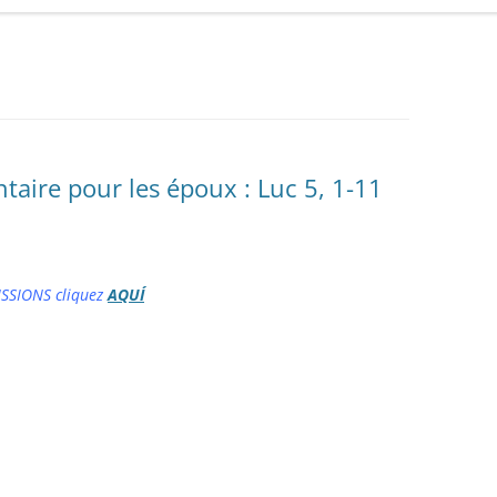
aire pour les époux : Luc 5, 1-11
ISSIONS cliquez
AQUÍ