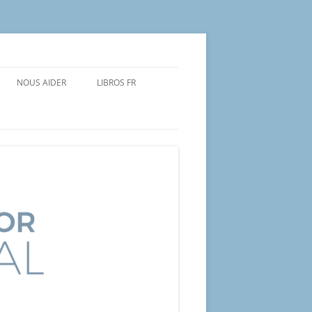
NOUS AIDER
LIBROS FR