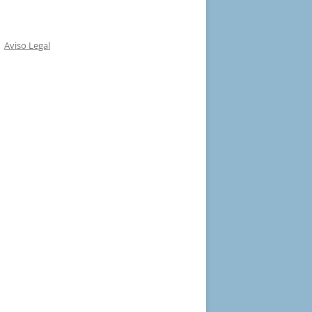
Aviso Legal