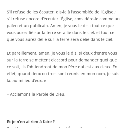
S’il refuse de les écouter, dis-le à l’assemblée de l’Église ;
s’il refuse encore d’écouter l’Église, considère-le comme un
païen et un publicain. Amen, je vous le dis : tout ce que
vous aurez lié sur la terre sera lié dans le ciel, et tout ce
que vous aurez délié sur la terre sera délié dans le ciel.
Et pareillement, amen, je vous le dis, si deux d’entre vous
sur la terre se mettent d’accord pour demander quoi que
ce soit, ils l’obtiendront de mon Père qui est aux cieux. En
effet, quand deux ou trois sont réunis en mon nom, je suis
là, au milieu d’eux. »
– Acclamons la Parole de Dieu.
Et je n’en ai rien à faire ?