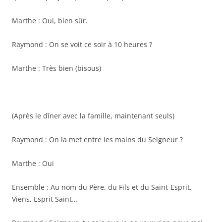
Marthe : Oui, bien sûr.
Raymond : On se voit ce soir à 10 heures ?
Marthe : Très bien (bisous)
(Après le dîner avec la famille, maintenant seuls)
Raymond : On la met entre les mains du Seigneur ?
Marthe : Oui
Ensemble : Au nom du Père, du Fils et du Saint-Esprit.
Viens, Esprit Saint…