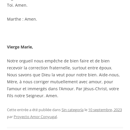
Toi. Amen.
Marthe : Amen.
Vierge Marie,
Notre orgueil nous empêche de bien faire et de bien
recevoir la correction fraternelle, surtout entre époux.
Nous savons que Dieu la veut pour notre bien. Aide-nous,
Mère, à nous corriger mutuellement avec amour, pour
l’amour et immergés dans l’Amour. Par Jésus-Christ, votre
Fils notre Seigneur. Amen.
Cette entrée a été publiée dans
Sin categoría
le
10 septembre, 2023
par
Proyecto Amor Conyugal
.