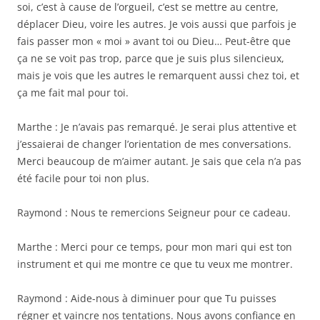
soi, c’est à cause de l’orgueil, c’est se mettre au centre,
déplacer Dieu, voire les autres. Je vois aussi que parfois je
fais passer mon « moi » avant toi ou Dieu… Peut-être que
ça ne se voit pas trop, parce que je suis plus silencieux,
mais je vois que les autres le remarquent aussi chez toi, et
ça me fait mal pour toi.
Marthe : Je n’avais pas remarqué. Je serai plus attentive et
j’essaierai de changer l’orientation de mes conversations.
Merci beaucoup de m’aimer autant. Je sais que cela n’a pas
été facile pour toi non plus.
Raymond : Nous te remercions Seigneur pour ce cadeau.
Marthe : Merci pour ce temps, pour mon mari qui est ton
instrument et qui me montre ce que tu veux me montrer.
Raymond : Aide-nous à diminuer pour que Tu puisses
régner et vaincre nos tentations. Nous avons confiance en