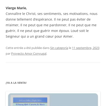
Vierge Marie,
Connaître le Christ, ses sentiments, ses motivations, nous
donne tellement d’espérance. Il ne peut pas éviter de
m’aimer, Il ne peut que me pardonner, Il ne peut que me
guérir, Il ne peut que guérir mon époux. Loué soit le
Seigneur qui a un grand cœur pour Aimer.
Cette entrée a été publiée dans
Sin categoría
le
11 septembre, 2023
par
Proyecto Amor Conyugal
.
¡YA A LA VENTA!