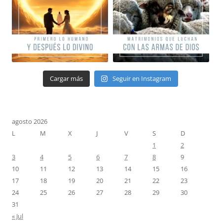
Cargar más
Seguir en Instagram
agosto 2026
L
M
X
J
V
S
D
1
2
3
4
5
6
7
8
9
10
11
12
13
14
15
16
17
18
19
20
21
22
23
24
25
26
27
28
29
30
31
« Jul