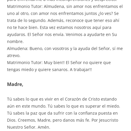
Matrimonio Tutor: Almudena, sin amor nos enfrentamos el
uno al otro, con amor nos enfrentamos juntos ¿lo ves? Se
trata de lo segundo. Además, reconoce que tener eso ahí
no te hace bien. Esta vez estamos nosotros aquí para
ayudaros. El Señor nos envía. Venimos a ayudarte en Su
nombre.
Almudena: Bueno, con vosotros y la ayuda del Señor, sí me
atrevo.
Matrimonio Tutor: Muy bien!! El Señor no quiere que
tengas miedo y quiere sanaros. A trabajar!!
Madre,
Tú sabes lo que es vivir en el Corazón de Cristo estando
aún en este mundo. Tú sabes lo que es superar el miedo.
Tú sabes la paz que da sufrir con la confianza puesta en
Dios. Creemos, Madre, pero danos más fe. Por Jesucristo
Nuestro Señor. Amén.