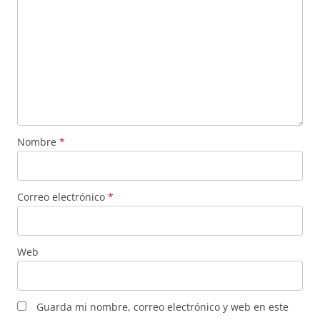
Nombre
*
Correo electrónico
*
Web
Guarda mi nombre, correo electrónico y web en este