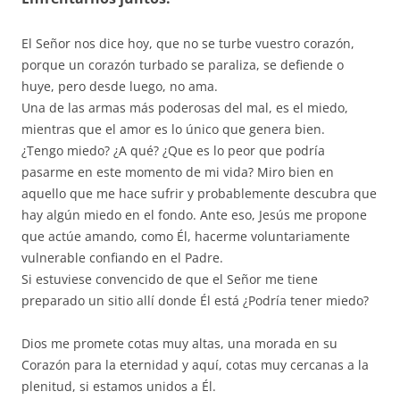
El Señor nos dice hoy, que no se turbe vuestro corazón,
porque un corazón turbado se paraliza, se defiende o
huye, pero desde luego, no ama.
Una de las armas más poderosas del mal, es el miedo,
mientras que el amor es lo único que genera bien.
¿Tengo miedo? ¿A qué? ¿Que es lo peor que podría
pasarme en este momento de mi vida? Miro bien en
aquello que me hace sufrir y probablemente descubra que
hay algún miedo en el fondo. Ante eso, Jesús me propone
que actúe amando, como Él, hacerme voluntariamente
vulnerable confiando en el Padre.
Si estuviese convencido de que el Señor me tiene
preparado un sitio allí donde Él está ¿Podría tener miedo?
Dios me promete cotas muy altas, una morada en su
Corazón para la eternidad y aquí, cotas muy cercanas a la
plenitud, si estamos unidos a Él.