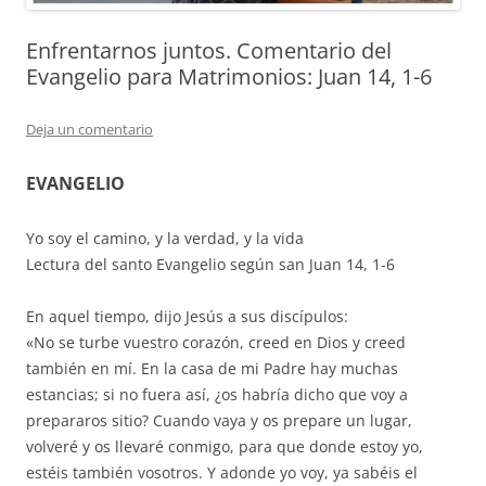
Enfrentarnos juntos. Comentario del
Evangelio para Matrimonios: Juan 14, 1-6
Deja un comentario
EVANGELIO
Yo soy el camino, y la verdad, y la vida
Lectura del santo Evangelio según san Juan 14, 1-6
En aquel tiempo, dijo Jesús a sus discípulos:
«No se turbe vuestro corazón, creed en Dios y creed
también en mí. En la casa de mi Padre hay muchas
estancias; si no fuera así, ¿os habría dicho que voy a
prepararos sitio?
Cuando vaya y os prepare un lugar,
volveré y os llevaré conmigo, para que donde estoy yo,
estéis también vosotros. Y adonde yo voy, ya sabéis el