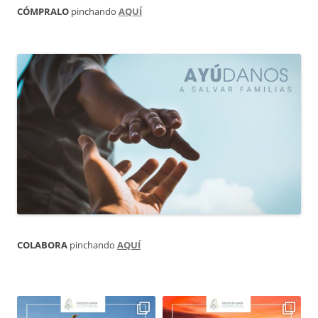
CÓMPRALO
pinchando
AQUÍ
COLABORA
pinchando
AQUÍ