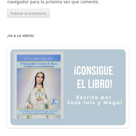
navegador para la próxima vez que comente.
¡YA A LA VENTA!