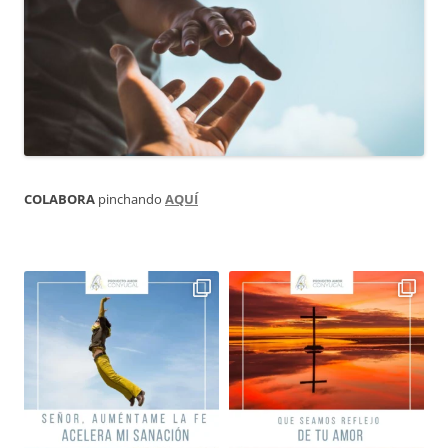
COLABORA
pinchando
AQUÍ