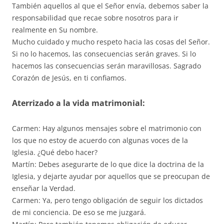
También aquellos al que el Señor envía, debemos saber la
responsabilidad que recae sobre nosotros para ir
realmente en Su nombre.
Mucho cuidado y mucho respeto hacia las cosas del Señor.
Si no lo hacemos, las consecuencias serán graves. Si lo
hacemos las consecuencias serán maravillosas. Sagrado
Corazón de Jesús, en ti confiamos.
Aterrizado a la vida matrimonial:
Carmen: Hay algunos mensajes sobre el matrimonio con
los que no estoy de acuerdo con algunas voces de la
Iglesia. ¿Qué debo hacer?
Martín: Debes asegurarte de lo que dice la doctrina de la
Iglesia, y dejarte ayudar por aquellos que se preocupan de
enseñar la Verdad.
Carmen: Ya, pero tengo obligación de seguir los dictados
de mi conciencia. De eso se me juzgará.