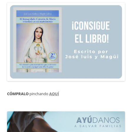
CÓMPRALO
pinchando
AQUÍ