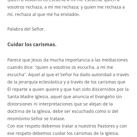
vosotros rechaza, a mí me rechaza; y quien me rechaza a
mí, rechaza al que me ha enviado».
Palabra del Señor.
Cuidar los carismas.
Parece que Jesús da mucha importancia a las mediaciones
cuando dice: “quien a vosotros os escucha, a mí me
escucha”. Aquel al que el Señor ha dado autoridad a través
de la jerarquía eclesiástica y a través de los carismas que
Él reparte a quien quiere y que han sido discernidos por la
Santa Madre Iglesia, aquel que anuncia el Evangelio sin
distorsiones ni interpretaciones que se alejan de la
doctrina de la Iglesia, debe ser escuchado como si del
mismísimo Señor se tratase.
Con ese respeto debemos tratar a nuestros Pastores y con
ese respeto debemos cuidar los carismas de la Iglesia.