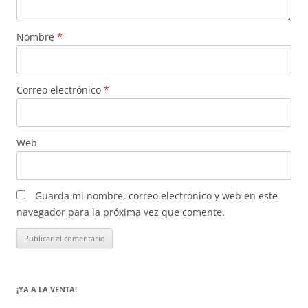
Nombre
*
Correo electrónico
*
Web
Guarda mi nombre, correo electrónico y web en este
navegador para la próxima vez que comente.
¡YA A LA VENTA!