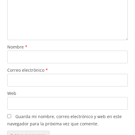
Nombre
*
Correo electrónico
*
Web
Guarda mi nombre, correo electrónico y web en este
navegador para la próxima vez que comente.