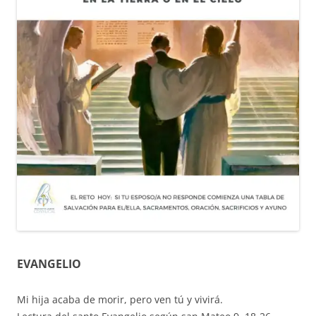
EVANGELIO
Mi hija acaba de morir, pero ven tú y vivirá.