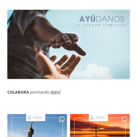
COLABORA
pinchando
AQUÍ