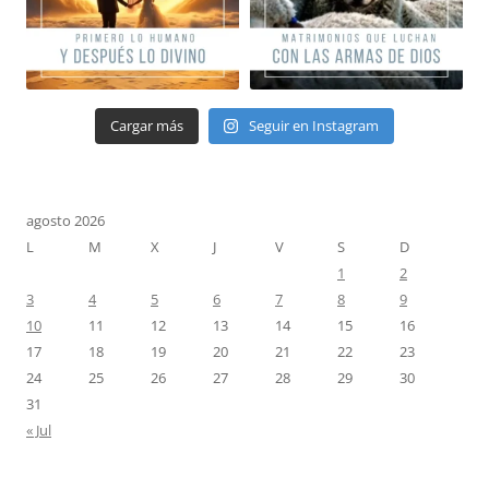
Cargar más
Seguir en Instagram
agosto 2026
L
M
X
J
V
S
D
1
2
3
4
5
6
7
8
9
10
11
12
13
14
15
16
17
18
19
20
21
22
23
24
25
26
27
28
29
30
31
« Jul