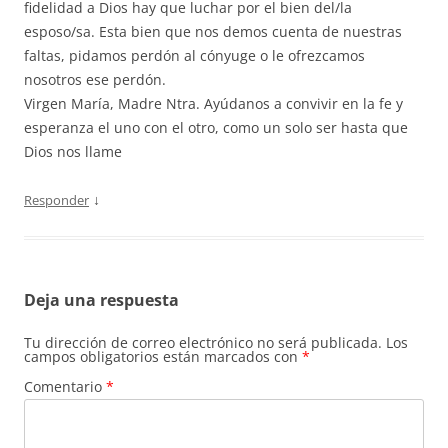
fidelidad a Dios hay que luchar por el bien del/la
esposo/sa. Esta bien que nos demos cuenta de nuestras
faltas, pidamos perdón al cónyuge o le ofrezcamos
nosotros ese perdón.
Virgen María, Madre Ntra. Ayúdanos a convivir en la fe y
esperanza el uno con el otro, como un solo ser hasta que
Dios nos llame
↓
Responder
Deja una respuesta
Tu dirección de correo electrónico no será publicada.
Los
campos obligatorios están marcados con
*
Comentario
*