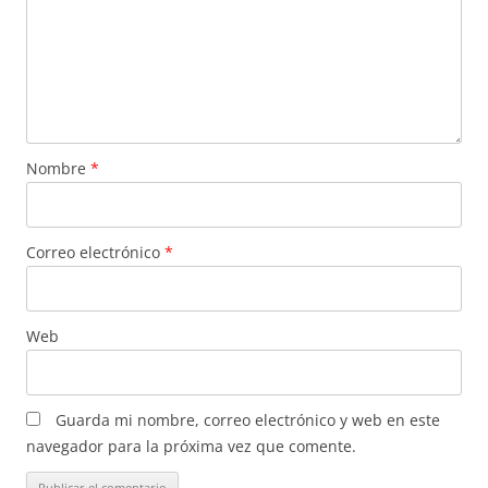
Nombre
*
Correo electrónico
*
Web
Guarda mi nombre, correo electrónico y web en este
navegador para la próxima vez que comente.