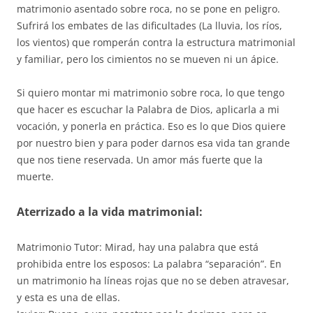
matrimonio asentado sobre roca, no se pone en peligro.
Sufrirá los embates de las dificultades (La lluvia, los ríos,
los vientos) que romperán contra la estructura matrimonial
y familiar, pero los cimientos no se mueven ni un ápice.
Si quiero montar mi matrimonio sobre roca, lo que tengo
que hacer es escuchar la Palabra de Dios, aplicarla a mi
vocación, y ponerla en práctica. Eso es lo que Dios quiere
por nuestro bien y para poder darnos esa vida tan grande
que nos tiene reservada. Un amor más fuerte que la
muerte.
Aterrizado a la vida matrimonial:
Matrimonio Tutor: Mirad, hay una palabra que está
prohibida entre los esposos: La palabra “separación”. En
un matrimonio ha líneas rojas que no se deben atravesar,
y esta es una de ellas.