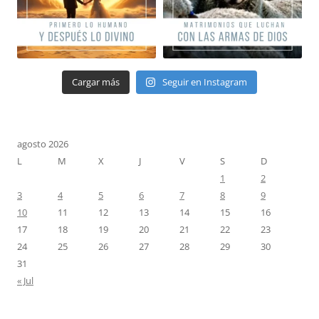
Cargar más
Seguir en Instagram
agosto 2026
L
M
X
J
V
S
D
1
2
3
4
5
6
7
8
9
10
11
12
13
14
15
16
17
18
19
20
21
22
23
24
25
26
27
28
29
30
31
« Jul