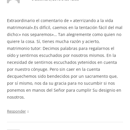
Extraordinario el comentario de » aterrizando a la vida
matrimonial».Es difícil, caemos en la tentación fácil del mal
dicho:» nos separemos»… Tan alegremente como quien no
quiere la cosa. Sí, tienes mucha razón y acierto,
matrimonio tutor: Decimos palabras para regalarnos el
oído y sentirnos escuchados por nosotros mismos. En la
necesidad de sentirnos escuchados yvtenidos en cuenta
por nuestro cónyuge. Pero sin caer en la cuenta
decquechemos sido bendecidos por un sacramento que,
por sí mismo, nos da su gracia para no sucumbir si nos
ponemos en manos del Señor para cumplir Su designio en
nosotros.
↓
Responder