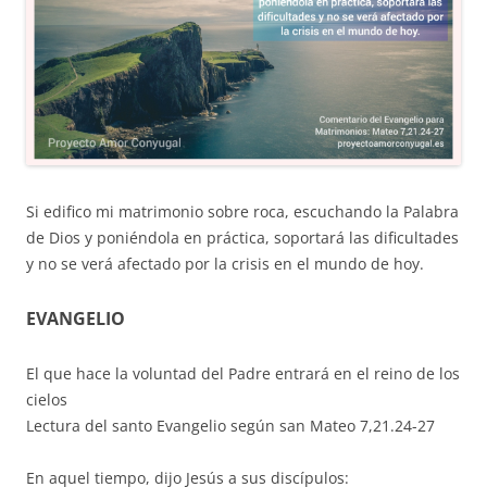
Si edifico mi matrimonio sobre roca, escuchando la Palabra
de Dios y poniéndola en práctica, soportará las dificultades
y no se verá afectado por la crisis en el mundo de hoy.
EVANGELIO
El que hace la voluntad del Padre entrará en el reino de los
cielos
Lectura del santo Evangelio según san Mateo 7,21.24-27
En aquel tiempo, dijo Jesús a sus discípulos: