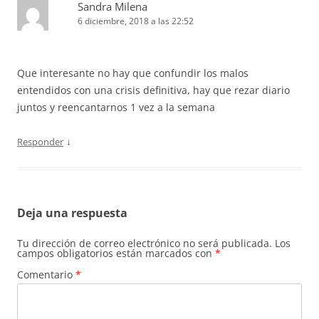
Sandra Milena
6 diciembre, 2018 a las 22:52
Que interesante no hay que confundir los malos
entendidos con una crisis definitiva, hay que rezar diario
juntos y reencantarnos 1 vez a la semana
↓
Responder
Deja una respuesta
Tu dirección de correo electrónico no será publicada.
Los
campos obligatorios están marcados con
*
Comentario
*