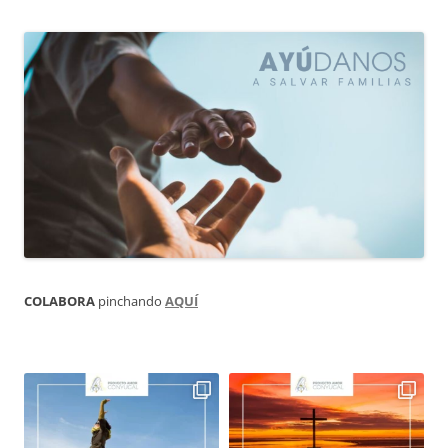
COLABORA
pinchando
AQUÍ