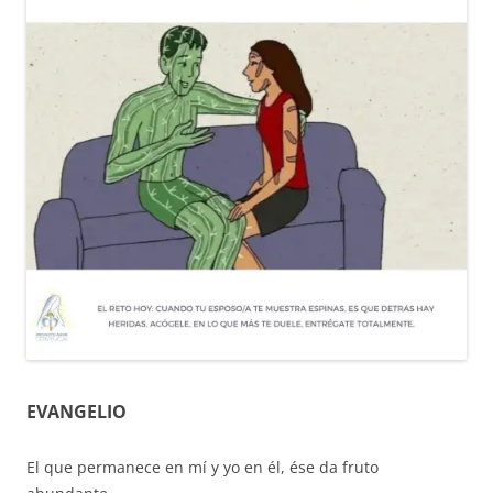
EVANGELIO
El que permanece en mí y yo en él, ése da fruto