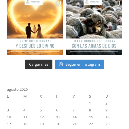
Cargar más
Seguir en Instagram
agosto 2026
L
M
X
J
V
S
D
1
2
3
4
5
6
7
8
9
10
11
12
13
14
15
16
17
18
19
20
21
22
23