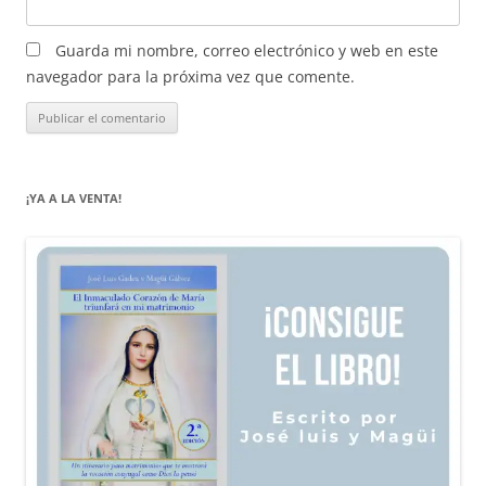
Guarda mi nombre, correo electrónico y web en este
navegador para la próxima vez que comente.
¡YA A LA VENTA!