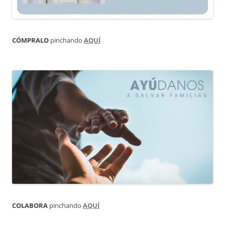
CÓMPRALO
pinchando
AQUÍ
COLABORA
pinchando
AQUÍ