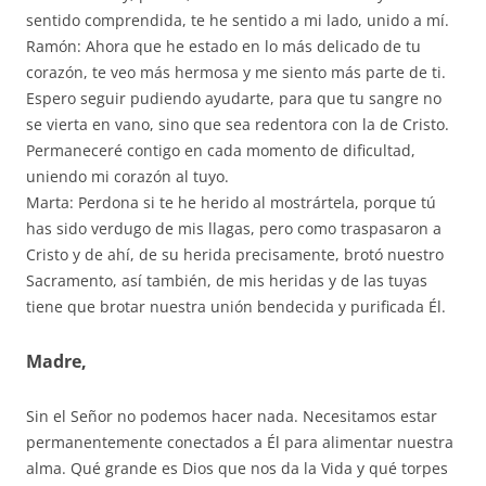
sentido comprendida, te he sentido a mi lado, unido a mí.
Ramón: Ahora que he estado en lo más delicado de tu
corazón, te veo más hermosa y me siento más parte de ti.
Espero seguir pudiendo ayudarte, para que tu sangre no
se vierta en vano, sino que sea redentora con la de Cristo.
Permaneceré contigo en cada momento de dificultad,
uniendo mi corazón al tuyo.
Marta: Perdona si te he herido al mostrártela, porque tú
has sido verdugo de mis llagas, pero como traspasaron a
Cristo y de ahí, de su herida precisamente, brotó nuestro
Sacramento, así también, de mis heridas y de las tuyas
tiene que brotar nuestra unión bendecida y purificada Él.
Madre,
Sin el Señor no podemos hacer nada. Necesitamos estar
permanentemente conectados a Él para alimentar nuestra
alma. Qué grande es Dios que nos da la Vida y qué torpes