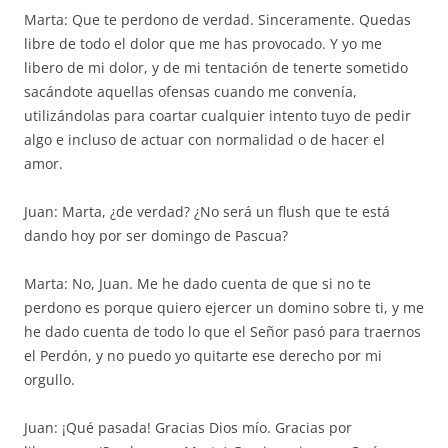
Marta: Que te perdono de verdad. Sinceramente. Quedas
libre de todo el dolor que me has provocado. Y yo me
libero de mi dolor, y de mi tentación de tenerte sometido
sacándote aquellas ofensas cuando me convenía,
utilizándolas para coartar cualquier intento tuyo de pedir
algo e incluso de actuar con normalidad o de hacer el
amor.
Juan: Marta, ¿de verdad? ¿No será un flush que te está
dando hoy por ser domingo de Pascua?
Marta: No, Juan. Me he dado cuenta de que si no te
perdono es porque quiero ejercer un domino sobre ti, y me
he dado cuenta de todo lo que el Señor pasó para traernos
el Perdón, y no puedo yo quitarte ese derecho por mi
orgullo.
Juan: ¡Qué pasada! Gracias Dios mío. Gracias por