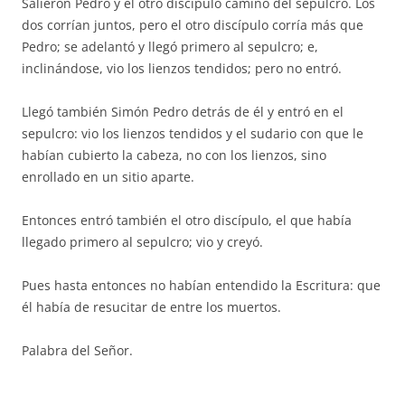
Salieron Pedro y el otro discípulo camino del sepulcro. Los
dos corrían juntos, pero el otro discípulo corría más que
Pedro; se adelantó y llegó primero al sepulcro; e,
inclinándose, vio los lienzos tendidos; pero no entró.
Llegó también Simón Pedro detrás de él y entró en el
sepulcro: vio los lienzos tendidos y el sudario con que le
habían cubierto la cabeza, no con los lienzos, sino
enrollado en un sitio aparte.
Entonces entró también el otro discípulo, el que había
llegado primero al sepulcro; vio y creyó.
Pues hasta entonces no habían entendido la Escritura: que
él había de resucitar de entre los muertos.
Palabra del Señor.