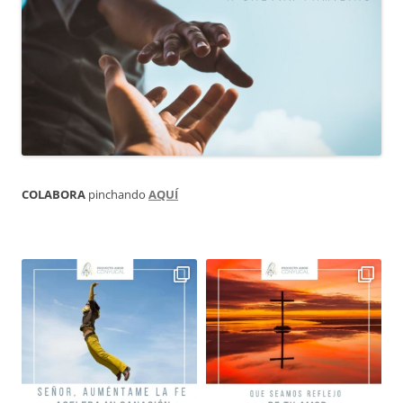
COLABORA
pinchando
AQUÍ