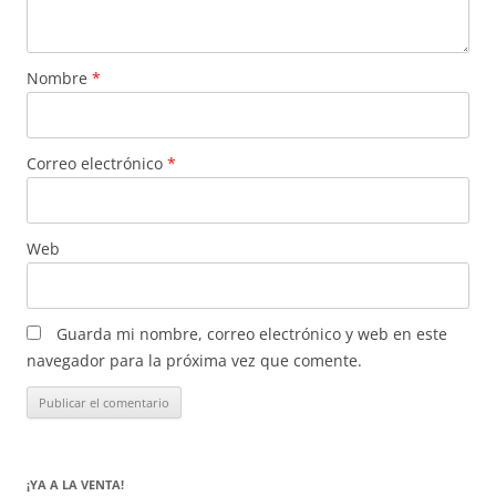
Nombre
*
Correo electrónico
*
Web
Guarda mi nombre, correo electrónico y web en este
navegador para la próxima vez que comente.
¡YA A LA VENTA!