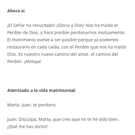
Ahora sí.
¡El Señor ha resucitado! ¡Gloria a Dios! Nos ha traído el
Perdón de Dios, y hace posible perdonarnos mutuamente.
El matrimonio vuelve a ser posible porque ya podemos
restaurarlo en cada caída, con el Perdón que nos ha traído
Dios. Es nuestro nuevo camino del amor, el camino del
Perdón. ¡Aleluya!
Aterrizado a la vida matrimonial:
Marta: Juan, te perdono.
Juan: Disculpa, Marta, que creo que no te he oído bien.
¿Qué me has dicho?