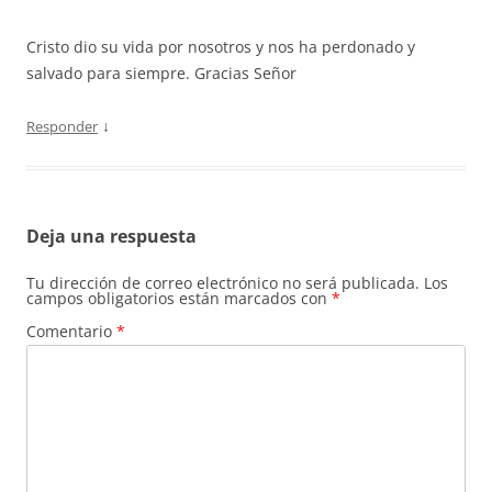
Cristo dio su vida por nosotros y nos ha perdonado y
salvado para siempre. Gracias Señor
↓
Responder
Deja una respuesta
Tu dirección de correo electrónico no será publicada.
Los
campos obligatorios están marcados con
*
Comentario
*