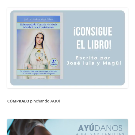
CÓMPRALO
pinchando
AQUÍ