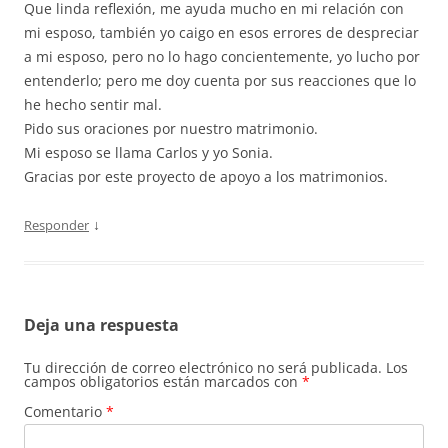
Que linda reflexión, me ayuda mucho en mi relación con
mi esposo, también yo caigo en esos errores de despreciar
a mi esposo, pero no lo hago concientemente, yo lucho por
entenderlo; pero me doy cuenta por sus reacciones que lo
he hecho sentir mal.
Pido sus oraciones por nuestro matrimonio.
Mi esposo se llama Carlos y yo Sonia.
Gracias por este proyecto de apoyo a los matrimonios.
↓
Responder
Deja una respuesta
Tu dirección de correo electrónico no será publicada.
Los
campos obligatorios están marcados con
*
Comentario
*