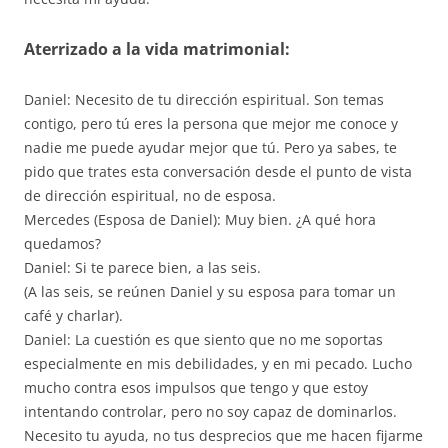
Aterrizado a la vida matrimonial:
Daniel: Necesito de tu dirección espiritual. Son temas
contigo, pero tú eres la persona que mejor me conoce y
nadie me puede ayudar mejor que tú. Pero ya sabes, te
pido que trates esta conversación desde el punto de vista
de dirección espiritual, no de esposa.
Mercedes (Esposa de Daniel): Muy bien. ¿A qué hora
quedamos?
Daniel: Si te parece bien, a las seis.
(A las seis, se reúnen Daniel y su esposa para tomar un
café y charlar).
Daniel: La cuestión es que siento que no me soportas
especialmente en mis debilidades, y en mi pecado. Lucho
mucho contra esos impulsos que tengo y que estoy
intentando controlar, pero no soy capaz de dominarlos.
Necesito tu ayuda, no tus desprecios que me hacen fijarme