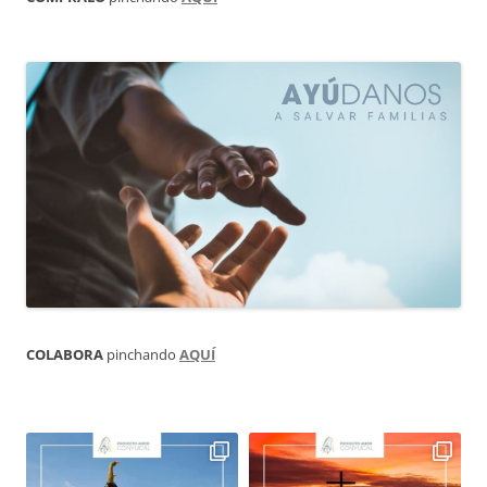
COLABORA
pinchando
AQUÍ