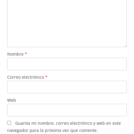
Nombre
*
Correo electrónico
*
Web
Guarda mi nombre, correo electrónico y web en este
navegador para la próxima vez que comente.