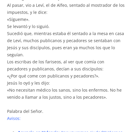
Al pasar, vio a Leví, el de Alfeo, sentado al mostrador de los
impuestos, y le dice:
«Sígueme».
Se levantó y lo siguió.
Sucedió que, mientras estaba él sentado a la mesa en casa
de Leví, muchos publicanos y pecadores se sentaban con
Jesús y sus discípulos, pues eran ya muchos los que lo
seguían.
Los escribas de los fariseos, al ver que comía con
pecadores y publicanos, decían a sus discípulos:
«¿Por qué come con publicanos y pecadores?».
Jesús lo oyó y les dijo:
«No necesitan médico los sanos, sino los enfermos. No he
venido a llamar a los justos, sino a los pecadores».
Palabra del Señor.
Avisos: