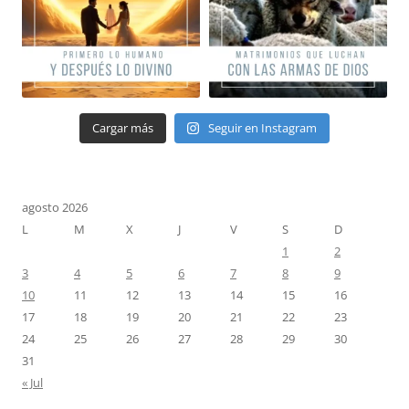
Cargar más
Seguir en Instagram
agosto 2026
L
M
X
J
V
S
D
1
2
3
4
5
6
7
8
9
10
11
12
13
14
15
16
17
18
19
20
21
22
23
24
25
26
27
28
29
30
31
« Jul