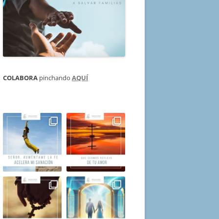
COLABORA
pinchando
AQUÍ