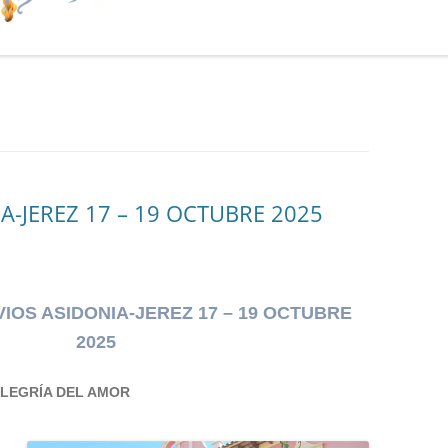
A-JEREZ 17 – 19 OCTUBRE 2025
IOS ASIDONIA-JEREZ 17 – 19 OCTUBRE
2025
ALEGRÍA DEL AMOR