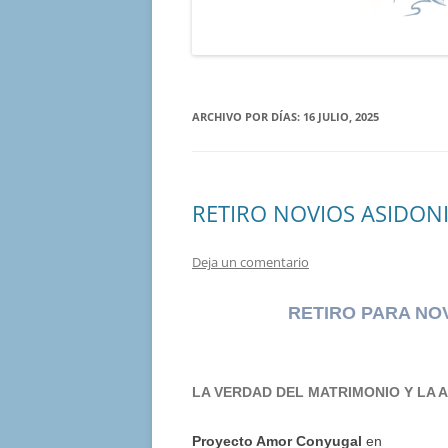
ARCHIVO POR DÍAS:
16 JULIO, 2025
RETIRO NOVIOS ASIDONI
Deja un comentario
RETIRO PARA NOV
LA VERDAD DEL MATRIMONIO Y LA 
Proyecto Amor Conyugal
en