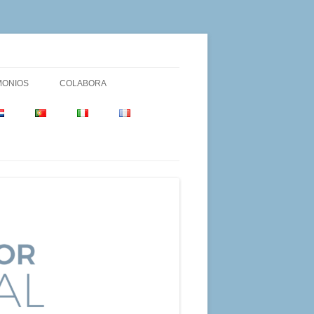
MONIOS
COLABORA