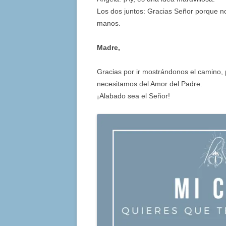
Los dos juntos: Gracias Señor porque 
manos.
Madre,
Gracias por ir mostrándonos el camino,
necesitamos del Amor del Padre.
¡Alabado sea el Señor!