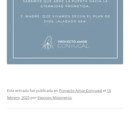
Esta entrada fue publicada en
Proyecto Amor Conyugal
el
16
febrero, 2025
por
Esposos Misioneros
.