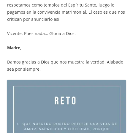
respetamos como templos del Espíritu Santo, luego lo
pagamos en la convivencia matrimonial. El caso es que nos
critican por anunciarlo así.
Vicente: Pues nada… Gloria a Dios.
Madre,
Damos gracias a Dios que nos muestra la verdad. Alabado
sea por siempre.