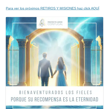
Para ver los próximos RETIROS Y MISIONES haz click AQUÍ