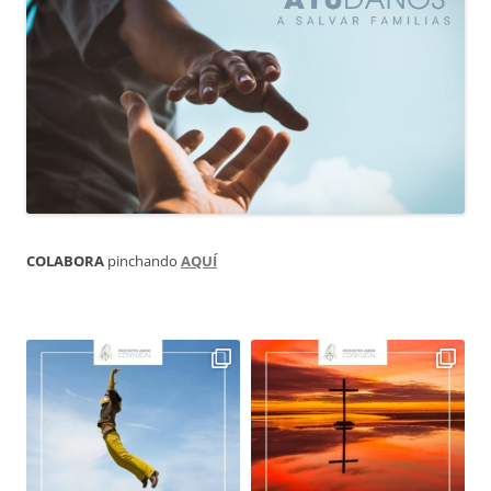
COLABORA
pinchando
AQUÍ