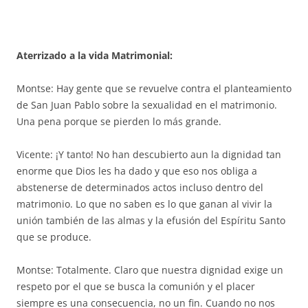
Aterrizado a la vida Matrimonial:
Montse: Hay gente que se revuelve contra el planteamiento
de San Juan Pablo sobre la sexualidad en el matrimonio.
Una pena porque se pierden lo más grande.
Vicente: ¡Y tanto! No han descubierto aun la dignidad tan
enorme que Dios les ha dado y que eso nos obliga a
abstenerse de determinados actos incluso dentro del
matrimonio. Lo que no saben es lo que ganan al vivir la
unión también de las almas y la efusión del Espíritu Santo
que se produce.
Montse: Totalmente. Claro que nuestra dignidad exige un
respeto por el que se busca la comunión y el placer
siempre es una consecuencia, no un fin. Cuando no nos