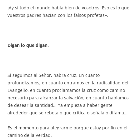
¡Ay si todo el mundo habla bien de vosotros! Eso es lo que
vuestros padres hacían con los falsos profetas».
Digan lo que digan.
Si seguimos al Señor, habrá cruz. En cuanto
profundizamos, en cuanto entramos en la radicalidad del
Evangelio, en cuanto proclamamos la cruz como camino
necesario para alcanzar la salvación, en cuanto hablamos
de desear la santidad… Ya empieza a haber gente
alrededor que se rebota o que crítica o señala o difama…
Es el momento para alegrarme porque estoy por fin en el
camino de la Verdad.