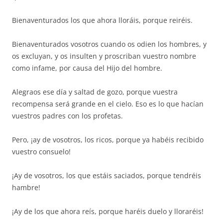
Bienaventurados los que ahora lloráis, porque reiréis.
Bienaventurados vosotros cuando os odien los hombres, y
os excluyan, y os insulten y proscriban vuestro nombre
como infame, por causa del Hijo del hombre.
Alegraos ese día y saltad de gozo, porque vuestra
recompensa será grande en el cielo. Eso es lo que hacían
vuestros padres con los profetas.
Pero, ¡ay de vosotros, los ricos, porque ya habéis recibido
vuestro consuelo!
¡Ay de vosotros, los que estáis saciados, porque tendréis
hambre!
¡Ay de los que ahora reís, porque haréis duelo y lloraréis!