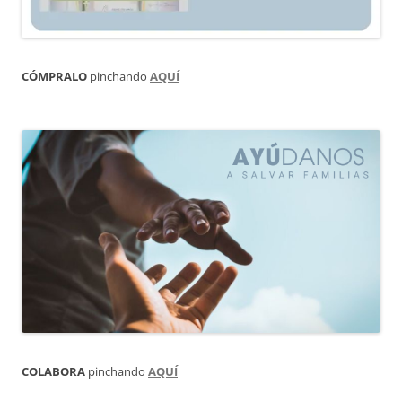
CÓMPRALO
pinchando
AQUÍ
COLABORA
pinchando
AQUÍ