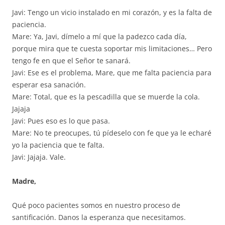
Javi: Tengo un vicio instalado en mi corazón, y es la falta de
paciencia.
Mare: Ya, Javi, dímelo a mí que la padezco cada día,
porque mira que te cuesta soportar mis limitaciones… Pero
tengo fe en que el Señor te sanará.
Javi: Ese es el problema, Mare, que me falta paciencia para
esperar esa sanación.
Mare: Total, que es la pescadilla que se muerde la cola.
Jajaja
Javi: Pues eso es lo que pasa.
Mare: No te preocupes, tú pídeselo con fe que ya le echaré
yo la paciencia que te falta.
Javi: Jajaja. Vale.
Madre,
Qué poco pacientes somos en nuestro proceso de
santificación. Danos la esperanza que necesitamos.