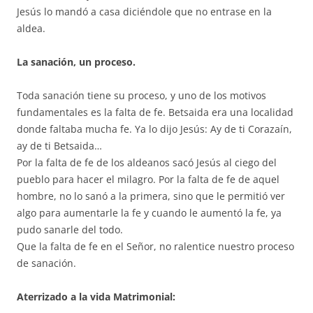
Jesús lo mandó a casa diciéndole que no entrase en la
aldea.
La sanación, un proceso.
Toda sanación tiene su proceso, y uno de los motivos
fundamentales es la falta de fe. Betsaida era una localidad
donde faltaba mucha fe. Ya lo dijo Jesús: Ay de ti Corazaín,
ay de ti Betsaida…
Por la falta de fe de los aldeanos sacó Jesús al ciego del
pueblo para hacer el milagro. Por la falta de fe de aquel
hombre, no lo sanó a la primera, sino que le permitió ver
algo para aumentarle la fe y cuando le aumentó la fe, ya
pudo sanarle del todo.
Que la falta de fe en el Señor, no ralentice nuestro proceso
de sanación.
Aterrizado a la vida Matrimonial: