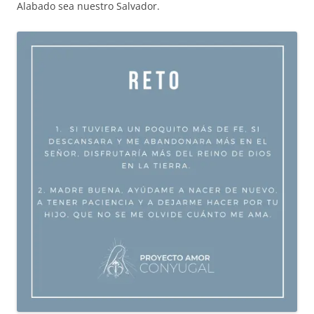
Alabado sea nuestro Salvador.