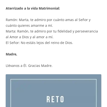
Aterrizado a la vida Matrimonial:
Ramón: Marta, te admiro por cuánto amas al Señor y
cuánto quieres amarme a mí.
Marta: Ramón, te admiro por tu fidelidad y perseverancia
al Amor a Dios y al amor a mí.
El Señor: No estáis lejos del reino de Dios.
Madre,
Llévanos a Él. Gracias Madre.