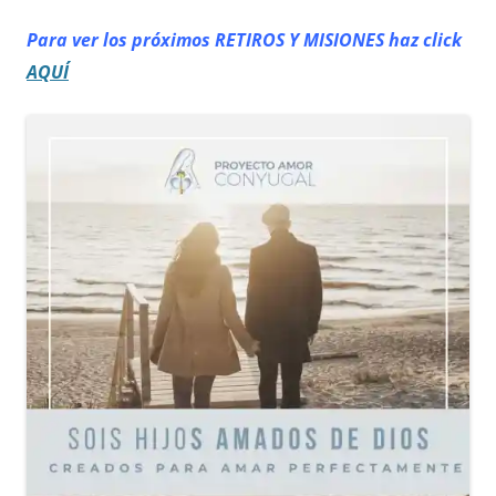
Para ver los próximos RETIROS
Y MISIONES haz click
AQUÍ