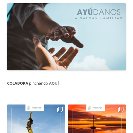
COLABORA
pinchando
AQUÍ