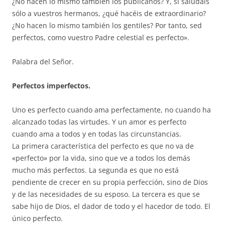
¿No hacen lo mismo también los publicanos? Y, si saludáis
sólo a vuestros hermanos, ¿qué hacéis de extraordinario?
¿No hacen lo mismo también los gentiles? Por tanto, sed
perfectos, como vuestro Padre celestial es perfecto».
Palabra del Señor.
Perfectos imperfectos.
Uno es perfecto cuando ama perfectamente, no cuando ha
alcanzado todas las virtudes. Y un amor es perfecto
cuando ama a todos y en todas las circunstancias.
La primera característica del perfecto es que no va de
«perfecto» por la vida, sino que ve a todos los demás
mucho más perfectos. La segunda es que no está
pendiente de crecer en su propia perfección, sino de Dios
y de las necesidades de su esposo. La tercera es que se
sabe hijo de Dios, el dador de todo y el hacedor de todo. El
único perfecto.